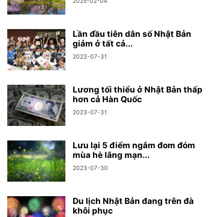
2025-02-04
Lần đầu tiên dân số Nhật Bản
giảm ở tất cả...
2023-07-31
Lương tối thiểu ở Nhật Bản thấp
hơn cả Hàn Quốc
2023-07-31
Lưu lại 5 điểm ngắm đom đóm
mùa hè lãng mạn...
2023-07-30
Du lịch Nhật Bản đang trên đà
khôi phục