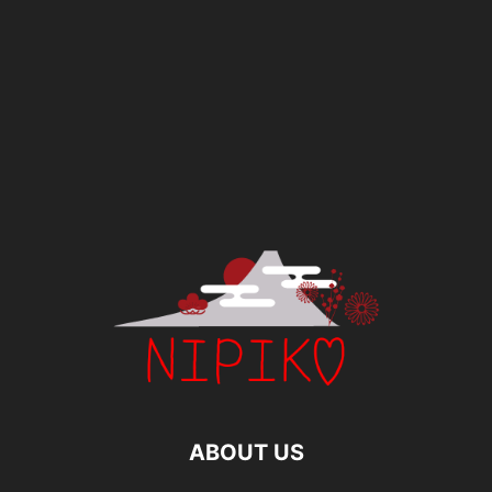
ABOUT US