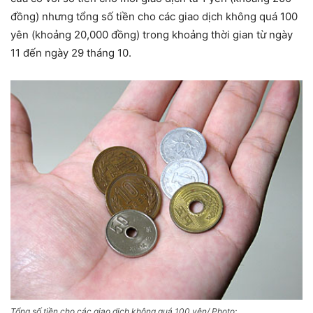
đồng) nhưng tổng số tiền cho các giao dịch không quá 100
yên (khoảng 20,000 đồng) trong khoảng thời gian từ ngày
11 đến ngày 29 tháng 10.
Tổng số tiền cho các giao dịch không quá 100 yên/ Photo: