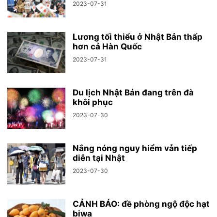
2023-07-31
Lương tối thiểu ở Nhật Bản thấp
hơn cả Hàn Quốc
2023-07-31
Du lịch Nhật Bản đang trên đà
khôi phục
2023-07-30
Nắng nóng nguy hiểm vẫn tiếp
diễn tại Nhật
2023-07-30
CẢNH BÁO: đề phòng ngộ độc hạt
biwa