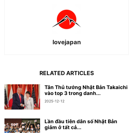
lovejapan
RELATED ARTICLES
Tân Thủ tướng Nhật Bản Takaichi
vào top 3 trong danh...
2025-12-12
Lần đầu tiên dân số Nhật Bản
giảm ở tất cả...