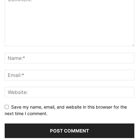
Save my name, email, and website in this browser for the
next time I comment.