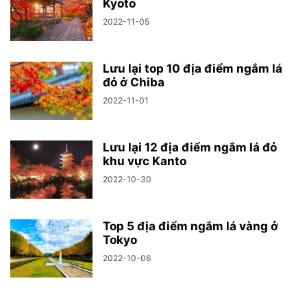
Kyoto
2022-11-05
Lưu lại top 10 địa điểm ngắm lá
đỏ ở Chiba
2022-11-01
Lưu lại 12 địa điểm ngắm lá đỏ
khu vực Kanto
2022-10-30
Top 5 địa điểm ngắm lá vàng ở
Tokyo
2022-10-06