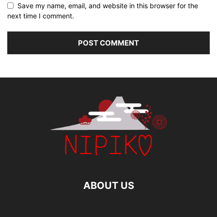
Save my name, email, and website in this browser for the
next time I comment.
ABOUT US