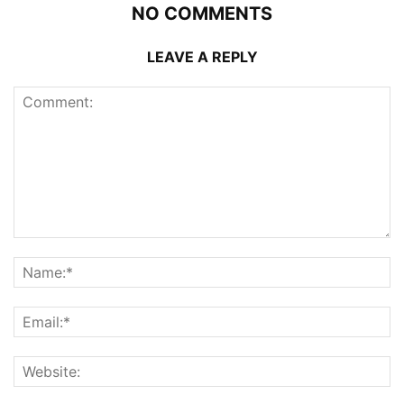
NO COMMENTS
LEAVE A REPLY