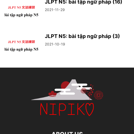
JLPT N5: bài tập ngữ pháp (16)
2021-11-29
JLPT N5: bài tập ngữ pháp (3)
2021-10-19