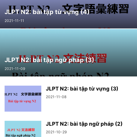
JLPT N2: bài tập từ vựng (4)
2021-11-11
JLPT N2: bài tập ngữ pháp (3)
2021-11-09
JLPT N2: bài tập từ vựng (3)
2021-11-08
JLPT N2: bài tập ngữ pháp (2)
2021-10-29