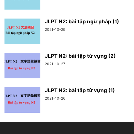
JLPT N2: bài tập ngữ pháp (1)
2021-10-29
JLPT N2: bài tập từ vựng (2)
2021-10-27
JLPT N2: bài tập từ vựng (1)
2021-10-26