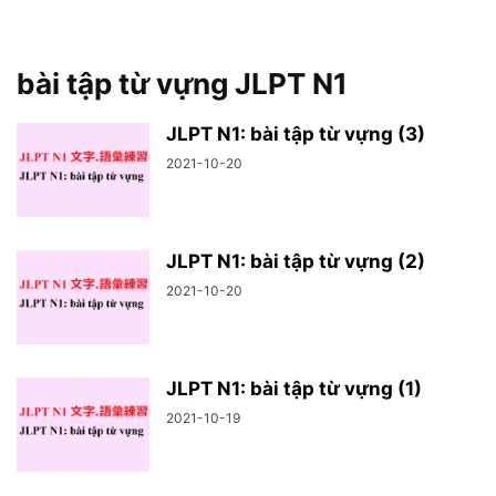
bài tập từ vựng JLPT N1
JLPT N1: bài tập từ vựng (3)
2021-10-20
JLPT N1: bài tập từ vựng (2)
2021-10-20
JLPT N1: bài tập từ vựng (1)
2021-10-19