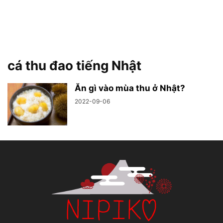
cá thu đao tiếng Nhật
Ăn gì vào mùa thu ở Nhật?
2022-09-06