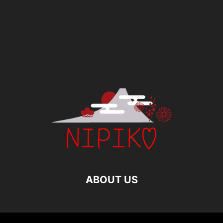
ABOUT US