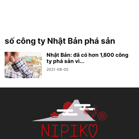
số công ty Nhật Bản phá sản
Nhật Bản: đã có hơn 1,800 công
ty phá sản vì...
2021-08-05