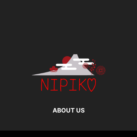
ABOUT US