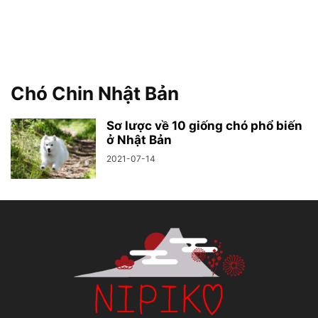
Chó Chin Nhật Bản
Sơ lược về 10 giống chó phổ biến
ở Nhật Bản
2021-07-14