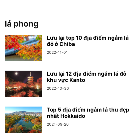
lá phong
Lưu lại top 10 địa điểm ngắm lá
đỏ ở Chiba
2022-11-01
Lưu lại 12 địa điểm ngắm lá đỏ
khu vực Kanto
2022-10-30
Top 5 địa điểm ngắm lá thu đẹp
nhất Hokkaido
2021-09-20