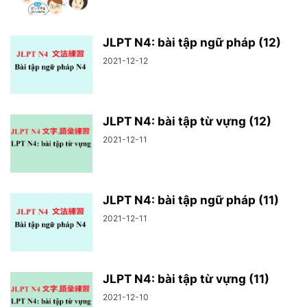
JLPT N4: bài tập ngữ pháp (12)
2021-12-12
JLPT N4: bài tập từ vựng (12)
2021-12-11
JLPT N4: bài tập ngữ pháp (11)
2021-12-11
JLPT N4: bài tập từ vựng (11)
2021-12-10