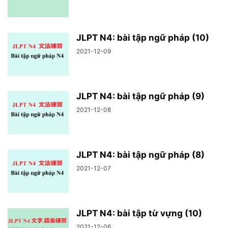
JLPT N4: bài tập ngữ pháp (10)
2021-12-09
JLPT N4: bài tập ngữ pháp (9)
2021-12-08
JLPT N4: bài tập ngữ pháp (8)
2021-12-07
JLPT N4: bài tập từ vựng (10)
2021-12-06