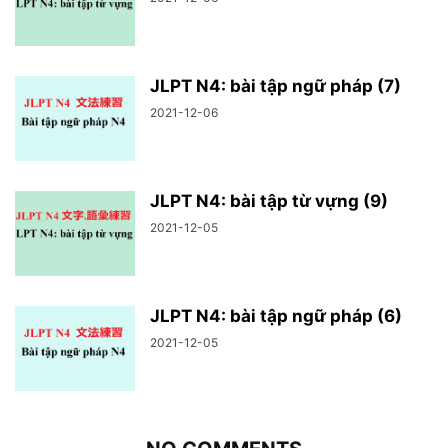
JLPT N4: bài tập ngữ pháp (7)
2021-12-06
JLPT N4: bài tập từ vựng (9)
2021-12-05
JLPT N4: bài tập ngữ pháp (6)
2021-12-05