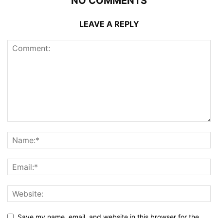
NO COMMENTS
LEAVE A REPLY
Save my name, email, and website in this browser for the