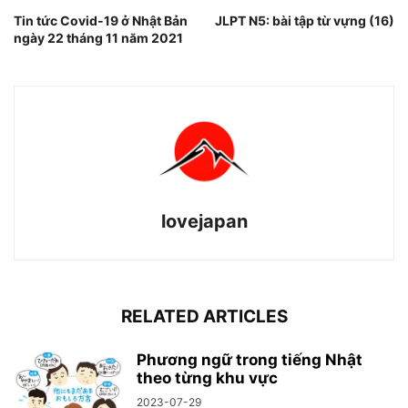
Tin tức Covid-19 ở Nhật Bản
JLPT N5: bài tập từ vựng (16)
ngày 22 tháng 11 năm 2021
lovejapan
RELATED ARTICLES
Phương ngữ trong tiếng Nhật
theo từng khu vực
2023-07-29