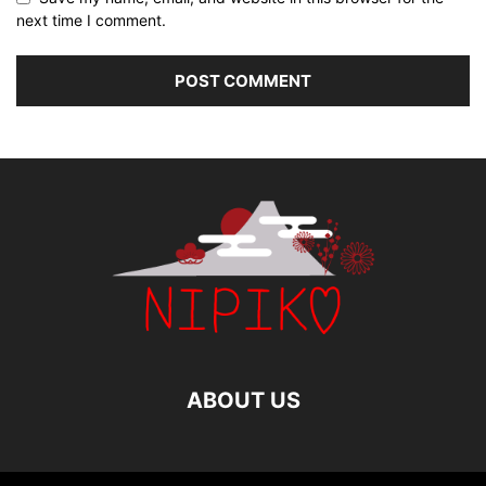
next time I comment.
ABOUT US