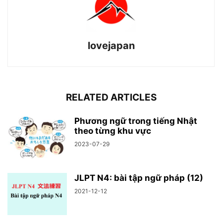
lovejapan
RELATED ARTICLES
Phương ngữ trong tiếng Nhật
theo từng khu vực
2023-07-29
JLPT N4: bài tập ngữ pháp (12)
2021-12-12