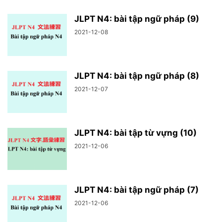
JLPT N4: bài tập ngữ pháp (9)
2021-12-08
JLPT N4: bài tập ngữ pháp (8)
2021-12-07
JLPT N4: bài tập từ vựng (10)
2021-12-06
JLPT N4: bài tập ngữ pháp (7)
2021-12-06