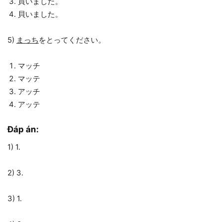
買いました。
貝いました。
5)
まっち
をとってください。
マッチ
マッテ
アッチ
アッテ
Đáp án:
1) 1.
2) 3.
3) 1.