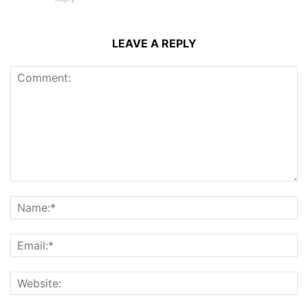
LEAVE A REPLY