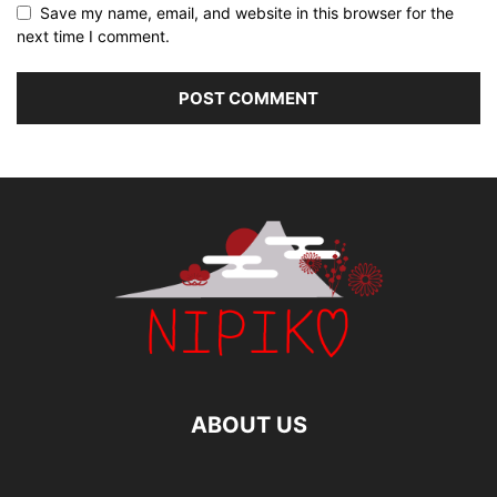
Save my name, email, and website in this browser for the
next time I comment.
ABOUT US