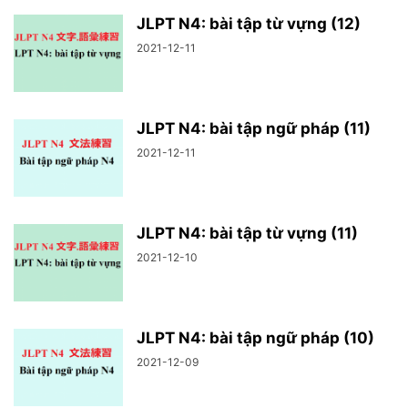
JLPT N4: bài tập từ vựng (12)
2021-12-11
JLPT N4: bài tập ngữ pháp (11)
2021-12-11
JLPT N4: bài tập từ vựng (11)
2021-12-10
JLPT N4: bài tập ngữ pháp (10)
2021-12-09