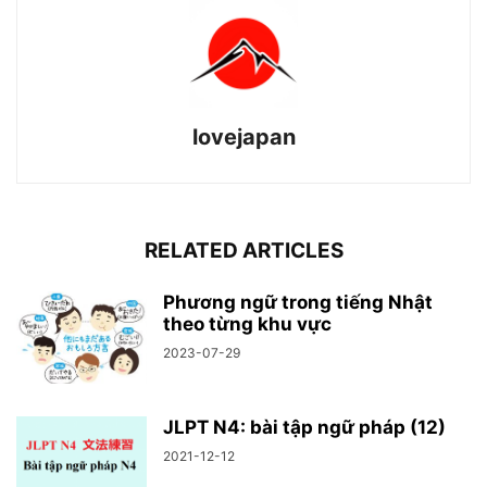
lovejapan
RELATED ARTICLES
Phương ngữ trong tiếng Nhật
theo từng khu vực
2023-07-29
JLPT N4: bài tập ngữ pháp (12)
2021-12-12