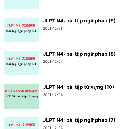
JLPT N4: bài tập ngữ pháp (9)
2021-12-08
JLPT N4: bài tập ngữ pháp (8)
2021-12-07
JLPT N4: bài tập từ vựng (10)
2021-12-06
JLPT N4: bài tập ngữ pháp (7)
2021-12-06