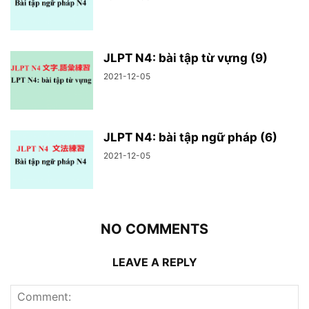
JLPT N4: bài tập từ vựng (9)
2021-12-05
JLPT N4: bài tập ngữ pháp (6)
2021-12-05
NO COMMENTS
LEAVE A REPLY