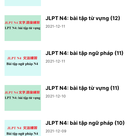
JLPT N4: bài tập từ vựng (12)
2021-12-11
JLPT N4: bài tập ngữ pháp (11)
2021-12-11
JLPT N4: bài tập từ vựng (11)
2021-12-10
JLPT N4: bài tập ngữ pháp (10)
2021-12-09