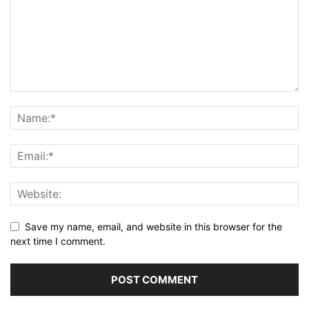
Save my name, email, and website in this browser for the
next time I comment.