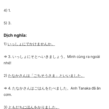
4) 1.
5) 3.
Dịch nghĩa:
1)
いっしょにでかけませんか。
=> 3. いっしょにそとへいきましょう。Mình cùng ra ngoài
nhé!
2)
たなかさんは「ごちそうさま」といいました。
=> 4. たなかさんはごはんをたべました。Anh Tanaka đã ăn
cơm.
3)
ともだちにほんをかりました。