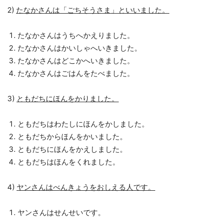
2)
たなかさんは「ごちそうさま」といいました。
たなかさんはうちへかえりました。
たなかさんはかいしゃへいきました。
たなかさんはどこかへいきました。
たなかさんはごはんをたべました。
3)
ともだちにほんをかりました。
ともだちはわたしにほんをかしました。
ともだちからほんをかいました。
ともだちにほんをかえしました。
ともだちはほんをくれました。
4)
ヤンさんはべんきょうをおしえる人です。
ヤンさんはせんせいです。