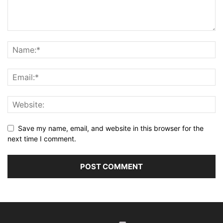
Save my name, email, and website in this browser for the
next time I comment.