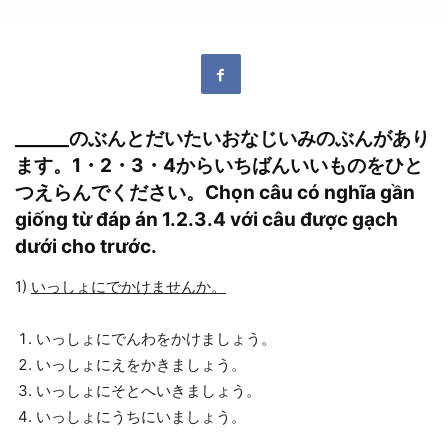
______
のぶんとだいたいおなじいみのぶんがあり
ます。
1
・
2
・
3
・
4
からいちばんいいものをひと
つえらんでください。Chọn câu có nghĩa gần
giống từ đáp án 1.2.3.4 với câu được gạch
dưới cho trước.
1)
いっしょにでかけませんか。
いっしょにでんわをかけましょう。
いっしょにえをかきましょう。
いっしょにそとへいきましょう。
いっしょにうちにいましょう。