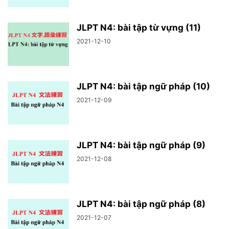
JLPT N4: bài tập từ vựng (11)
2021-12-10
JLPT N4: bài tập ngữ pháp (10)
2021-12-09
JLPT N4: bài tập ngữ pháp (9)
2021-12-08
JLPT N4: bài tập ngữ pháp (8)
2021-12-07