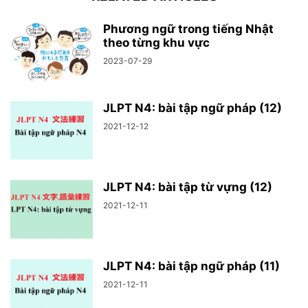
Phương ngữ trong tiếng Nhật
theo từng khu vực
2023-07-29
JLPT N4: bài tập ngữ pháp (12)
2021-12-12
JLPT N4: bài tập từ vựng (12)
2021-12-11
JLPT N4: bài tập ngữ pháp (11)
2021-12-11