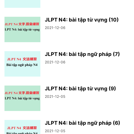
JLPT N4: bài tập từ vựng (10)
2021-12-06
JLPT N4: bài tập ngữ pháp (7)
2021-12-06
JLPT N4: bài tập từ vựng (9)
2021-12-05
JLPT N4: bài tập ngữ pháp (6)
2021-12-05