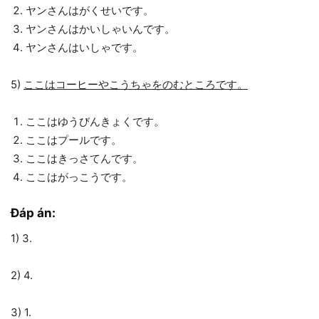
ヤンさんはがくせいです。
ヤンさんはかいしゃいんです。
ヤンさんはいしゃです。
5)
ここはコーヒーやこうちゃをのむところです。
ここはゆうびんきょくです。
ここはプールです。
ここはきっさてんです。
ここはがっこうです。
Đáp án:
1) 3.
2) 4.
3) 1.