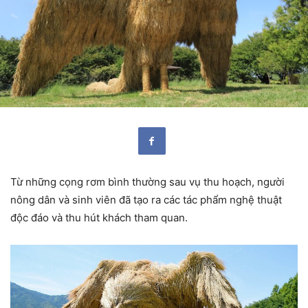
Từ những cọng rơm bình thường sau vụ thu hoạch, người
nông dân và sinh viên đã tạo ra các tác phẩm nghệ thuật
độc đáo và thu hút khách tham quan.