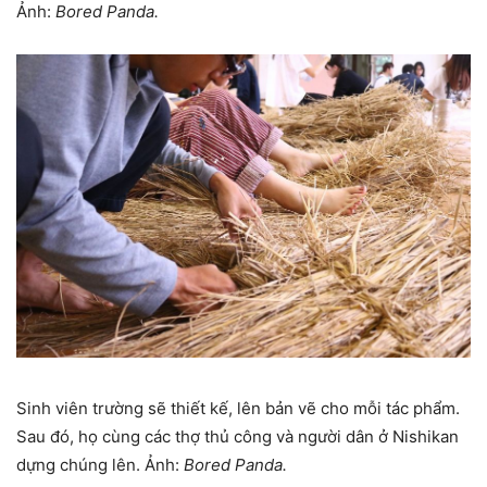
Ảnh:
Bored Panda.
Sinh viên trường sẽ thiết kế, lên bản vẽ cho mỗi tác phẩm.
Sau đó, họ cùng các thợ thủ công và người dân ở Nishikan
dựng chúng lên. Ảnh:
Bored Panda.