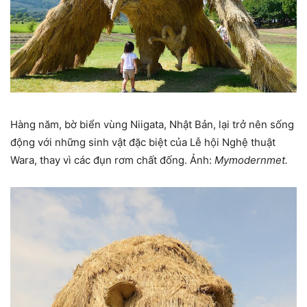
Hàng năm, bờ biển vùng Niigata, Nhật Bản, lại trở nên sống
động với những sinh vật đặc biệt của Lễ hội Nghệ thuật
Wara, thay vì các đụn rơm chất đống. Ảnh:
Mymodernmet.