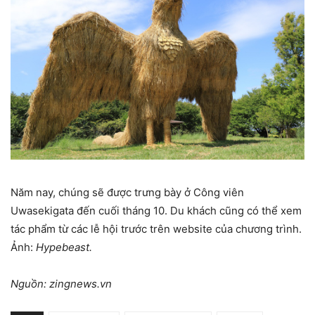
Năm nay, chúng sẽ được trưng bày ở Công viên
Uwasekigata đến cuối tháng 10. Du khách cũng có thể xem
tác phẩm từ các lễ hội trước trên website của chương trình.
Ảnh:
Hypebeast.
Nguồn: zingnews.vn