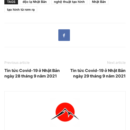
TAGS
độc lạ Nhật Bản
nghệ thuật tạo hình
Nhật Bản
tạo hình từ rơm rạ
Previous article
Next article
Tin tức Covid-19 ở Nhật Bản
Tin tức Covid-19 ở Nhật Bản
ngày 28 tháng 9 năm 2021
ngày 29 tháng 9 năm 2021