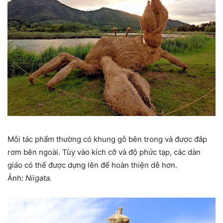
Mỗi tác phẩm thường có khung gỗ bên trong và được đắp
rơm bên ngoài. Tùy vào kích cỡ và độ phức tạp, các dàn
giáo có thể được dựng lên để hoàn thiện dễ hơn.
Ảnh:
Niigata.