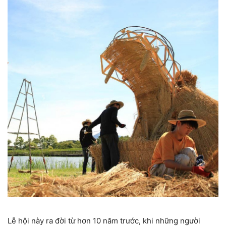
Lễ hội này ra đời từ hơn 10 năm trước, khi những người