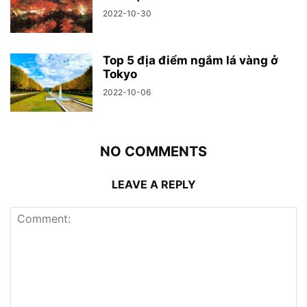
2022-10-30
Top 5 địa điểm ngắm lá vàng ở
Tokyo
2022-10-06
NO COMMENTS
LEAVE A REPLY