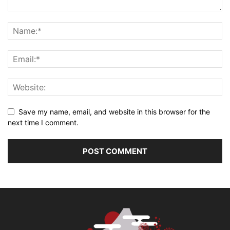
Save my name, email, and website in this browser for the
next time I comment.