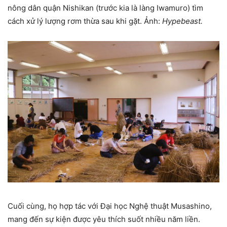
nông dân quận Nishikan (trước kia là làng Iwamuro) tìm
cách xử lý lượng rơm thừa sau khi gặt. Ảnh:
Hypebeast.
Cuối cùng, họ hợp tác với Đại học Nghệ thuật Musashino,
mang đến sự kiện được yêu thích suốt nhiều năm liền.