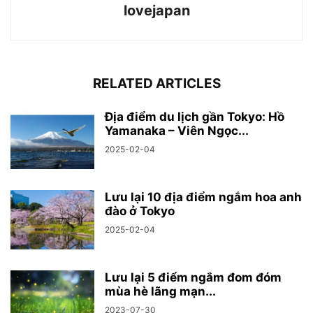
lovejapan
RELATED ARTICLES
Địa điểm du lịch gần Tokyo: Hồ
Yamanaka – Viên Ngọc...
2025-02-04
Lưu lại 10 địa điểm ngắm hoa anh
đào ở Tokyo
2025-02-04
Lưu lại 5 điểm ngắm đom đóm
mùa hè lãng mạn...
2023-07-30