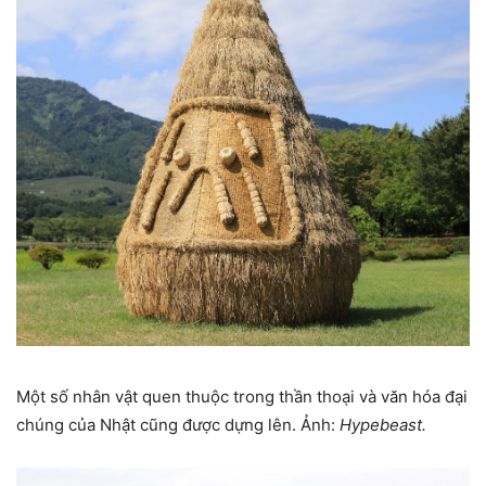
Một số nhân vật quen thuộc trong thần thoại và văn hóa đại
chúng của Nhật cũng được dựng lên. Ảnh:
Hypebeast.