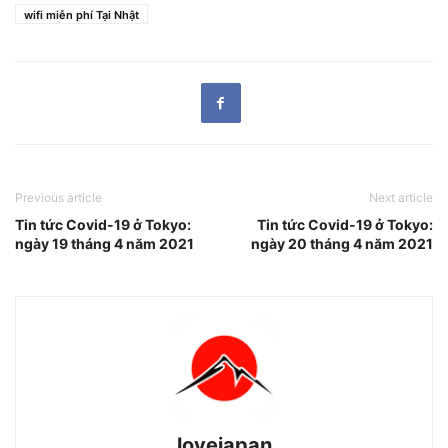
wifi miễn phí Tại Nhật
Previous article
Next article
Tin tức Covid-19 ở Tokyo:
Tin tức Covid-19 ở Tokyo:
ngày 19 tháng 4 năm 2021
ngày 20 tháng 4 năm 2021
lovejapan