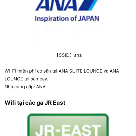
【SSID】ana
Wi-Fi miễn phí có sẵn tại ANA SUITE LOUNGE và ANA
LOUNGE tại sân bay.
Nhà cung cấp: ANA
Wifi tại các ga JR East