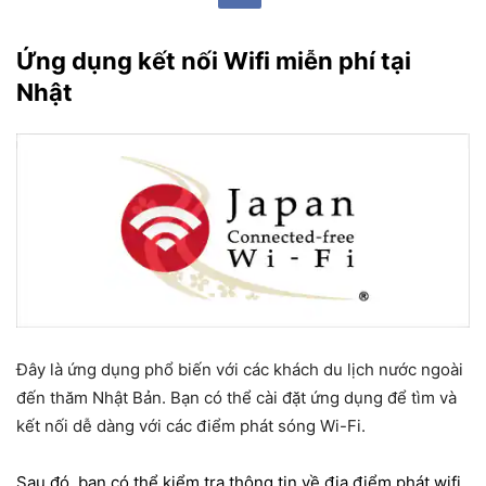
Ứng dụng kết nối
Wifi miễn phí tại
Nhật
Đây là ứng dụng phổ biến với các khách du lịch nước ngoài
đến thăm Nhật Bản. Bạn có thể cài đặt ứng dụng để tìm và
kết nối dễ dàng với các điểm phát sóng Wi-Fi.
Sau đó, bạn có thể kiểm tra thông tin về địa điểm phát
wifi