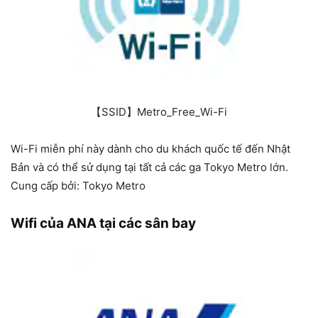
【SSID】Metro_Free_Wi-Fi
Wi-Fi miễn phí này dành cho du khách quốc tế đến Nhật
Bản và có thể sử dụng tại tất cả các ga Tokyo Metro lớn.
Cung cấp bởi: Tokyo Metro
Wifi của ANA tại các sân bay