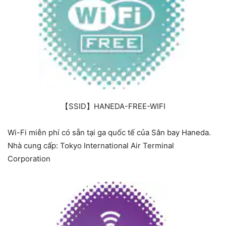
【SSID】HANEDA-FREE-WIFI
Wi-Fi miễn phí có sẵn tại ga quốc tế của Sân bay Haneda.
Nhà cung cấp: Tokyo International Air Terminal
Corporation