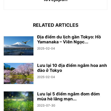
RELATED ARTICLES
Địa điểm du lịch gần Tokyo: Hồ
Yamanaka – Viên Ngọc...
2025-02-04
Lưu lại 10 địa điểm ngắm hoa anh
đào ở Tokyo
2025-02-04
Lưu lại 5 điểm ngắm đom đóm
mùa hè lãng mạn...
2023-07-30