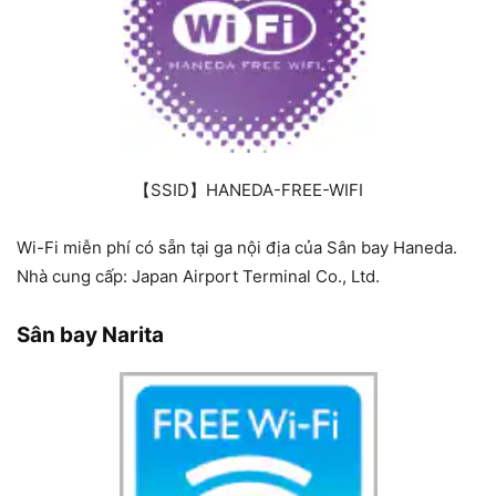
【SSID】HANEDA-FREE-WIFI
Wi-Fi miễn phí có sẵn tại ga nội địa của Sân bay Haneda.
Nhà cung cấp: Japan Airport Terminal Co., Ltd.
Sân bay Narita