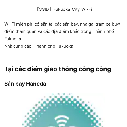
【SSID】Fukuoka_City_Wi-Fi
Wi-Fi miễn phí có sẵn tại các sân bay, nhà ga, trạm xe buýt,
điểm tham quan và các địa điểm khác trong Thành phố
Fukuoka.
Nhà cung cấp: Thành phố Fukuoka
Tại các điểm giao thông công cộng
Sân bay Haneda