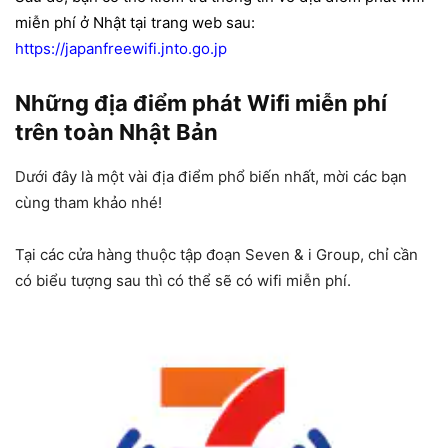
miễn phí ở Nhật
tại trang web sau:
https://japanfreewifi.jnto.go.jp
Những địa điểm phát Wifi miễn phí
trên toàn Nhật Bản
Dưới đây là một vài địa điểm phổ biến nhất, mời các bạn
cùng tham khảo nhé!
Tại các cửa hàng thuộc tập đoạn Seven & i Group, chỉ cần
có biểu tượng sau thì có thể sẽ có wifi miễn phí.