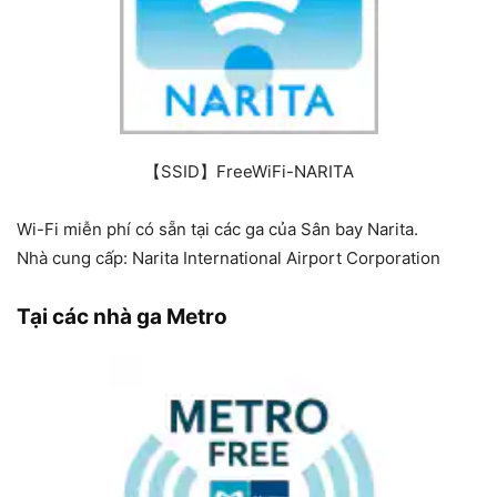
【SSID】FreeWiFi-NARITA
Wi-Fi miễn phí có sẵn tại các ga của Sân bay Narita.
Nhà cung cấp: Narita International Airport Corporation
Tại các nhà ga Metro