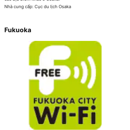
Nhà cung cấp: Cục du lịch Osaka
Fukuoka