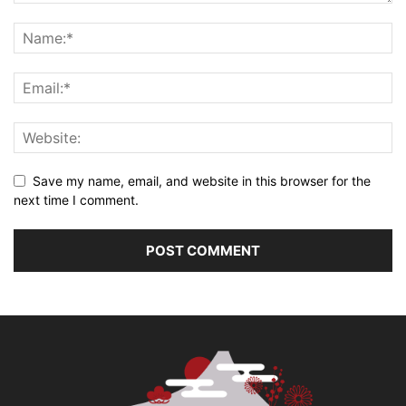
Save my name, email, and website in this browser for the
next time I comment.