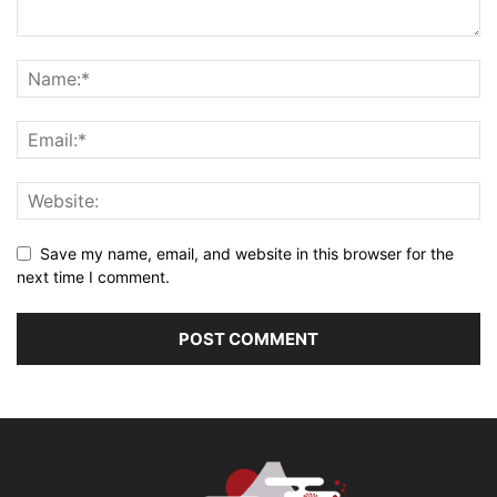
Save my name, email, and website in this browser for the
next time I comment.