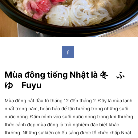
Mùa đông tiếng Nhật là 冬 ふ
ゆ Fuyu
Mùa đông bắt đầu từ tháng 12 đến tháng 2. Đây là mùa lạnh
nhất trong năm, hoàn hảo để tận hưởng trong những suối
nước nóng. Đắm mình vào suối nước nóng trong khi thưởng
thức cảnh đẹp mùa đông là trải nghiệm đặc biệt khác
thường. Những sự kiện chiếu sáng được tổ chức khắp Nhật