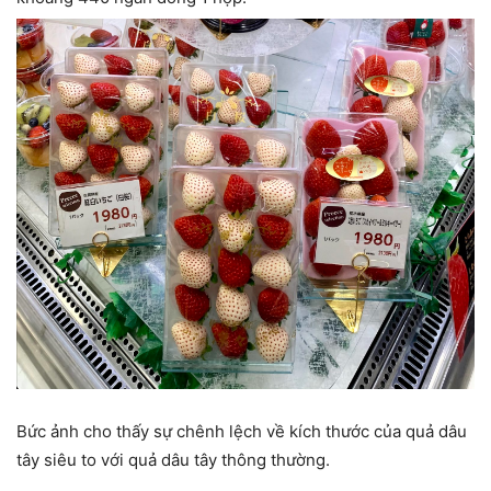
Bức ảnh cho thấy sự chênh lệch về kích thước của quả dâu
tây siêu to với quả dâu tây thông thường.