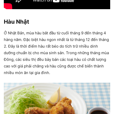
Hàu Nhật
Ở Nhật Bản, mùa hàu bắt đầu từ cuối tháng 9 đến tháng 4
hàng năm. Đặc biệt hàu ngon nhất là từ tháng 12 đến tháng
2. Đây là thời điểm hàu rất béo do tích trữ nhiều dinh
dưỡng chuẩn bị cho mùa sinh sản. Trong những tháng mùa
Đông, các siêu thị đều bày bán các loại hàu có chất lượng
cao với giá phải chăng và hàu cũng được chế biến thành
nhiều món ăn tại gia đình.