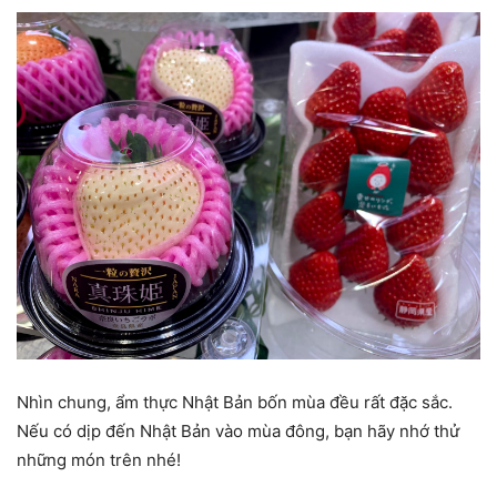
Nhìn chung, ẩm thực Nhật Bản bốn mùa đều rất đặc sắc.
Nếu có dịp đến Nhật Bản vào mùa đông, bạn hãy nhớ thử
những món trên nhé!