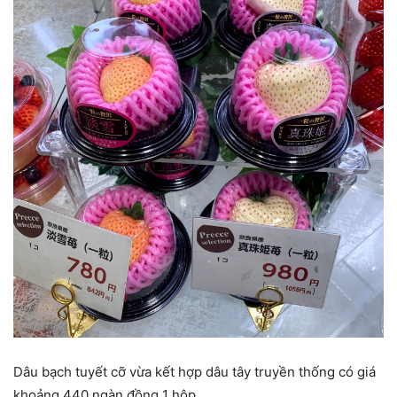
Dâu bạch tuyết cỡ vừa kết hợp dâu tây truyền thống có giá
khoảng 440 ngàn đồng 1 hộp.