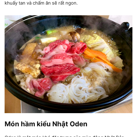
khuấy tan và chấm ăn sẽ rất ngon.
Món hầm kiểu Nhật Oden