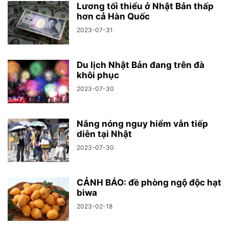
Lương tối thiểu ở Nhật Bản thấp
hơn cả Hàn Quốc
2023-07-31
Du lịch Nhật Bản đang trên đà
khôi phục
2023-07-30
Nắng nóng nguy hiểm vẫn tiếp
diễn tại Nhật
2023-07-30
CẢNH BÁO: đề phòng ngộ độc hạt
biwa
2023-02-18