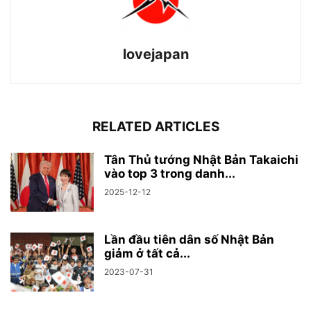
lovejapan
RELATED ARTICLES
Tân Thủ tướng Nhật Bản Takaichi
vào top 3 trong danh...
2025-12-12
Lần đầu tiên dân số Nhật Bản
giảm ở tất cả...
2023-07-31