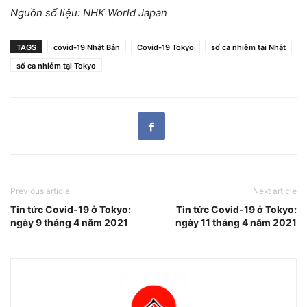
Nguồn số liệu: NHK World Japan
TAGS
covid-19 Nhật Bản
Covid-19 Tokyo
số ca nhiễm tại Nhật
số ca nhiễm tại Tokyo
Previous article
Next article
Tin tức Covid-19 ở Tokyo:
Tin tức Covid-19 ở Tokyo:
ngày 9 tháng 4 năm 2021
ngày 11 tháng 4 năm 2021