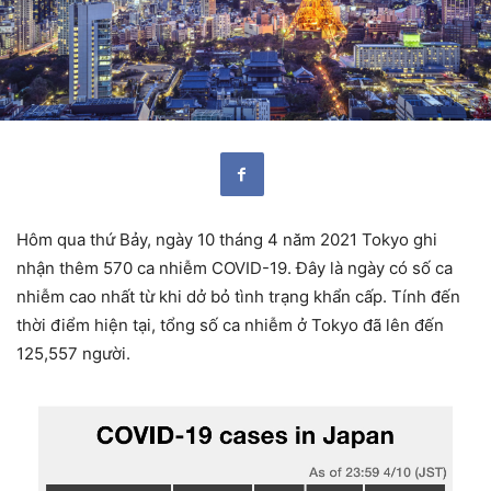
Hôm qua thứ Bảy, ngày 10 tháng 4 năm 2021 Tokyo ghi
nhận thêm 570 ca nhiễm COVID-19. Đây là ngày có số ca
nhiễm cao nhất từ khi dở bỏ tình trạng khẩn cấp. Tính đến
thời điểm hiện tại, tổng số ca nhiễm ở Tokyo đã lên đến
125,557 người.