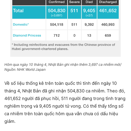
Hôm qua ngày 10 tháng 4, Nhật Bản ghi nhận thêm 3,697 ca nhiễm mới/
Nguồn: NHK World Japan
Về số liệu thống kê trên toàn quốc thì tính đến ngày 10
tháng 4, Nhật Bản đã ghi nhận 504,830 ca nhiễm. Theo đó,
461,652 người đã phục hồi, 511 người đang trong tình trạng
nghiêm trọng và 9,405 người tử vong. Có thể thấy tổng số
ca nhiễm trên toàn quốc hôm qua vẫn chưa có dấu hiệu
giảm.