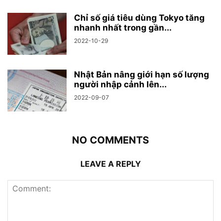
Chỉ số giá tiêu dùng Tokyo tăng
nhanh nhất trong gần...
2022-10-29
Nhật Bản nâng giới hạn số lượng
người nhập cảnh lên...
2022-09-07
NO COMMENTS
LEAVE A REPLY