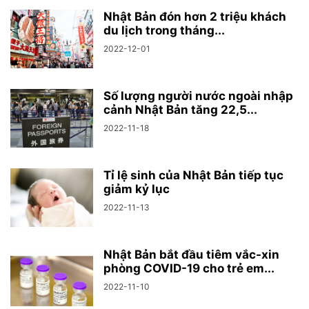
Nhật Bản đón hơn 2 triệu khách
du lịch trong tháng...
2022-12-01
Số lượng người nước ngoài nhập
cảnh Nhật Bản tăng 22,5...
2022-11-18
Tỉ lệ sinh của Nhật Bản tiếp tục
giảm kỷ lục
2022-11-13
Nhật Bản bắt đầu tiêm vắc-xin
phòng COVID-19 cho trẻ em...
2022-11-10