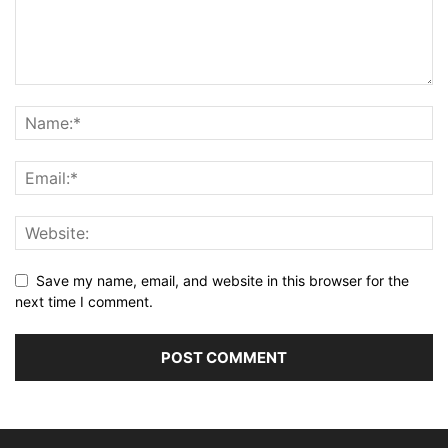
Save my name, email, and website in this browser for the
next time I comment.