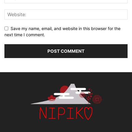
Save my name, email, and website in this browser for the
next time I comment.