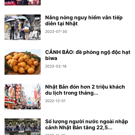
Nắng nóng nguy hiểm vẫn tiếp
diễn tại Nhật
2023-07-30
CẢNH BÁO: đề phòng ngộ độc hạt
biwa
2023-02-18
Nhật Bản đón hơn 2 triệu khách
du lịch trong tháng...
2022-12-01
Số lượng người nước ngoài nhập
cảnh Nhật Bản tăng 22,5...