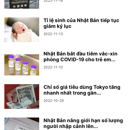
2022-11-18
Tỉ lệ sinh của Nhật Bản tiếp tục
giảm kỷ lục
2022-11-13
Nhật Bản bắt đầu tiêm vắc-xin
phòng COVID-19 cho trẻ em...
2022-11-10
Chỉ số giá tiêu dùng Tokyo tăng
nhanh nhất trong gần...
2022-10-29
Nhật Bản nâng giới hạn số lượng
người nhập cảnh lên...