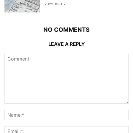
2022-09-07
NO COMMENTS
LEAVE A REPLY