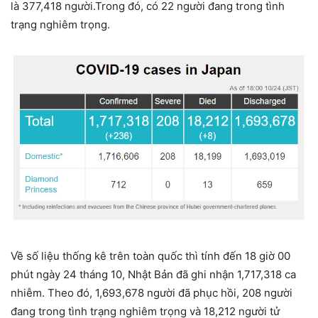
là 377,418 người.Trong đó, có 22 người đang trong tình
trạng nghiêm trọng.
Về số liệu thống kê trên toàn quốc thì tính đến 18 giờ 00
phút ngày 24 tháng 10, Nhật Bản đã ghi nhận 1,717,318 ca
nhiễm. Theo đó, 1,693,678 người đã phục hồi, 208 người
đang trong tình trạng nghiêm trọng và 18,212 người tử