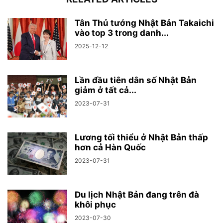
Tân Thủ tướng Nhật Bản Takaichi
vào top 3 trong danh...
2025-12-12
Lần đầu tiên dân số Nhật Bản
giảm ở tất cả...
2023-07-31
Lương tối thiểu ở Nhật Bản thấp
hơn cả Hàn Quốc
2023-07-31
Du lịch Nhật Bản đang trên đà
khôi phục
2023-07-30