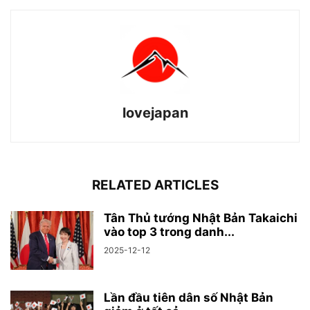
lovejapan
RELATED ARTICLES
Tân Thủ tướng Nhật Bản Takaichi
vào top 3 trong danh...
2025-12-12
Lần đầu tiên dân số Nhật Bản