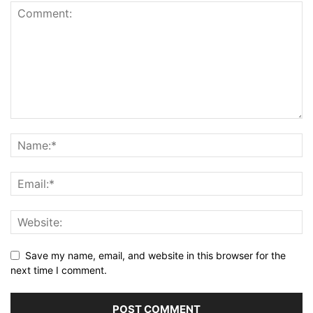
Save my name, email, and website in this browser for the
next time I comment.