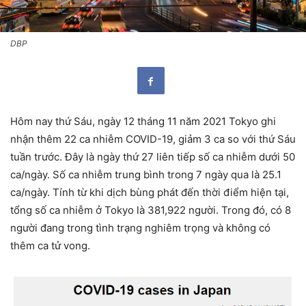
DBP
Hôm nay thứ Sáu, ngày 12 tháng 11 năm 2021 Tokyo ghi
nhận thêm 22 ca nhiễm COVID-19, giảm 3 ca so với thứ Sáu
tuần trước. Đây là ngày thứ 27 liên tiếp số ca nhiễm dưới 50
ca/ngày. Số ca nhiễm trung bình trong 7 ngày qua là 25.1
ca/ngày. Tính từ khi dịch bùng phát đến thời điểm hiện tại,
tổng số ca nhiễm ở Tokyo là 381,922 người. Trong đó, có 8
người đang trong tình trạng nghiêm trọng và không có
thêm ca tử vong.