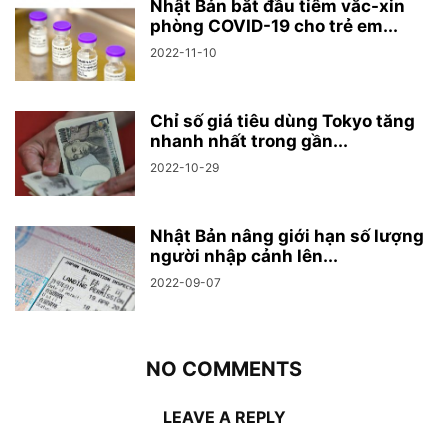
Nhật Bản bắt đầu tiêm vắc-xin
phòng COVID-19 cho trẻ em...
2022-11-10
Chỉ số giá tiêu dùng Tokyo tăng
nhanh nhất trong gần...
2022-10-29
Nhật Bản nâng giới hạn số lượng
người nhập cảnh lên...
2022-09-07
NO COMMENTS
LEAVE A REPLY