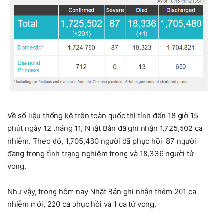
Về số liệu thống kê trên toàn quốc thì tính đến 18 giờ 15
phút ngày 12 tháng 11, Nhật Bản đã ghi nhận 1,725,502 ca
nhiễm. Theo đó, 1,705,480 người đã phục hồi, 87 người
đang trong tình trạng nghiêm trọng và 18,336 người tử
vong.
Như vậy, trong hôm nay Nhật Bản ghi nhận thêm 201 ca
nhiễm mới, 220 ca phục hồi và 1 ca tử vong.