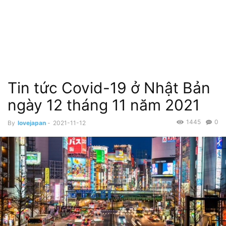
Tin tức Covid-19 ở Nhật Bản
ngày 12 tháng 11 năm 2021
1445
0
By
lovejapan
-
2021-11-12