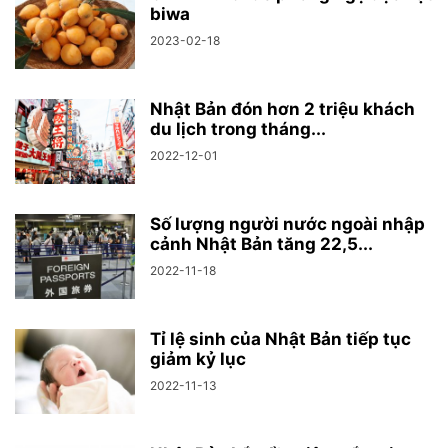
biwa
2023-02-18
Nhật Bản đón hơn 2 triệu khách
du lịch trong tháng...
2022-12-01
Số lượng người nước ngoài nhập
cảnh Nhật Bản tăng 22,5...
2022-11-18
Tỉ lệ sinh của Nhật Bản tiếp tục
giảm kỷ lục
2022-11-13