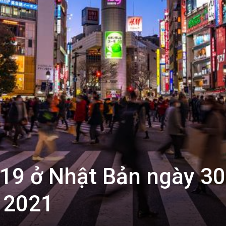
-19 ở Nhật Bản ngày 30
 2021