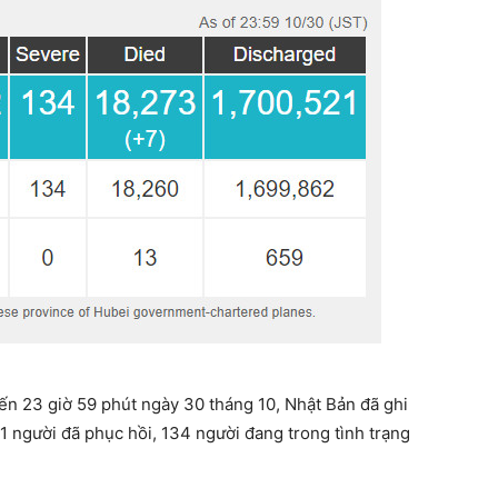
 đến 23 giờ 59 phút ngày 30 tháng 10, Nhật Bản đã ghi
1 người đã phục hồi, 134 người đang trong tình trạng