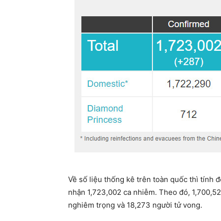
Về số liệu thống kê trên toàn quốc thì tính
nhận 1,723,002 ca nhiễm. Theo đó, 1,700,52
nghiêm trọng và 18,273 người tử vong.