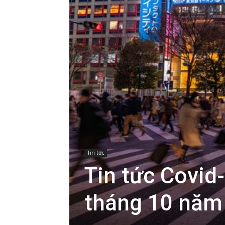
Tin tức
Tin tức Covid
tháng 10 năm