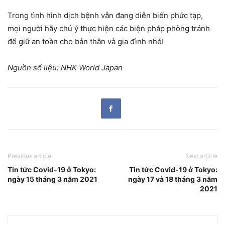
Trong tình hình dịch bệnh vẫn đang diễn biến phức tạp,
mọi người hãy chú ý thực hiện các biện pháp phòng tránh
để giữ an toàn cho bản thân và gia đình nhé!
Nguồn số liệu: NHK World Japan
Previous article
Next article
Tin tức Covid-19 ở Tokyo:
Tin tức Covid-19 ở Tokyo:
ngày 15 tháng 3 năm 2021
ngày 17 và 18 tháng 3 năm
2021