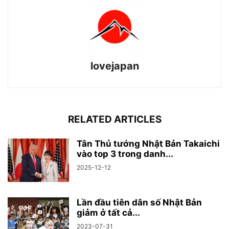
lovejapan
RELATED ARTICLES
Tân Thủ tướng Nhật Bản Takaichi
vào top 3 trong danh...
2025-12-12
Lần đầu tiên dân số Nhật Bản
giảm ở tất cả...
2023-07-31