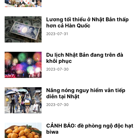
Lương tối thiểu ở Nhật Bản thấp
hơn cả Hàn Quốc
2023-07-31
Du lịch Nhật Bản đang trên đà
khôi phục
2023-07-30
Nắng nóng nguy hiểm vẫn tiếp
diễn tại Nhật
2023-07-30
CẢNH BÁO: đề phòng ngộ độc hạt
biwa