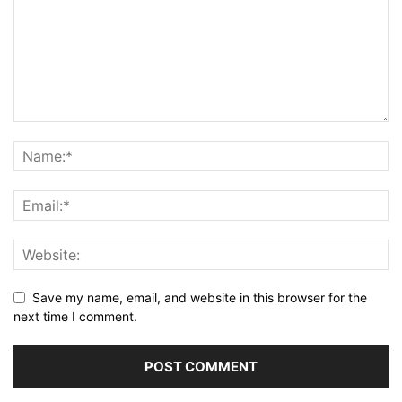
Save my name, email, and website in this browser for the
next time I comment.