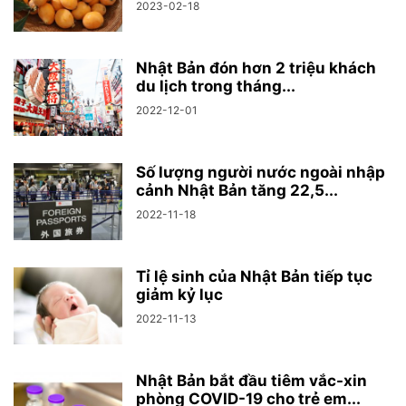
2023-02-18
Nhật Bản đón hơn 2 triệu khách
du lịch trong tháng...
2022-12-01
Số lượng người nước ngoài nhập
cảnh Nhật Bản tăng 22,5...
2022-11-18
Tỉ lệ sinh của Nhật Bản tiếp tục
giảm kỷ lục
2022-11-13
Nhật Bản bắt đầu tiêm vắc-xin
phòng COVID-19 cho trẻ em...