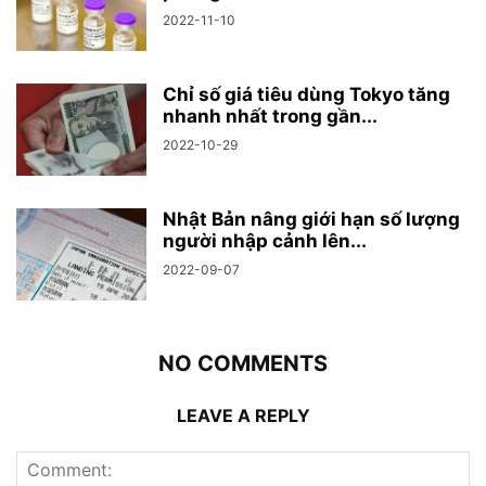
2022-11-10
Chỉ số giá tiêu dùng Tokyo tăng
nhanh nhất trong gần...
2022-10-29
Nhật Bản nâng giới hạn số lượng
người nhập cảnh lên...
2022-09-07
NO COMMENTS
LEAVE A REPLY