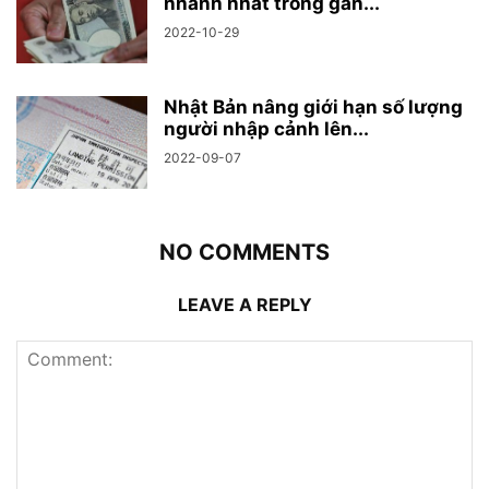
nhanh nhất trong gần...
2022-10-29
Nhật Bản nâng giới hạn số lượng
người nhập cảnh lên...
2022-09-07
NO COMMENTS
LEAVE A REPLY