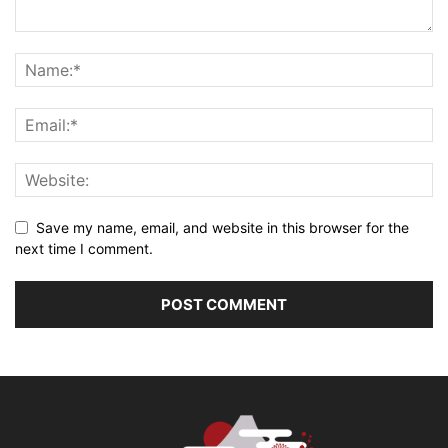
Save my name, email, and website in this browser for the
next time I comment.