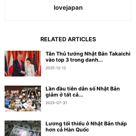
lovejapan
RELATED ARTICLES
Tân Thủ tướng Nhật Bản Takaichi
vào top 3 trong danh...
2025-12-12
Lần đầu tiên dân số Nhật Bản
giảm ở tất cả...
2023-07-31
Lương tối thiểu ở Nhật Bản thấp
hơn cả Hàn Quốc