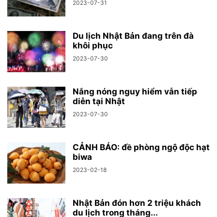
2023-07-31
Du lịch Nhật Bản đang trên đà
khôi phục
2023-07-30
Nắng nóng nguy hiểm vẫn tiếp
diễn tại Nhật
2023-07-30
CẢNH BÁO: đề phòng ngộ độc hạt
biwa
2023-02-18
Nhật Bản đón hơn 2 triệu khách
du lịch trong tháng...