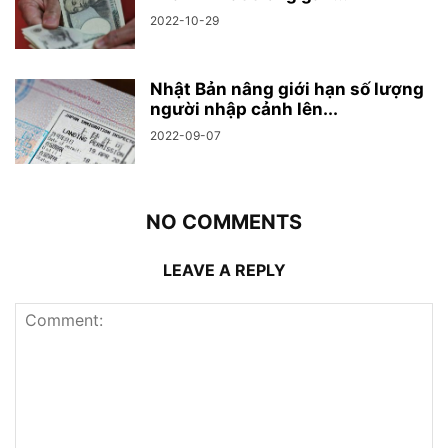
2022-10-29
Nhật Bản nâng giới hạn số lượng
người nhập cảnh lên...
2022-09-07
NO COMMENTS
LEAVE A REPLY