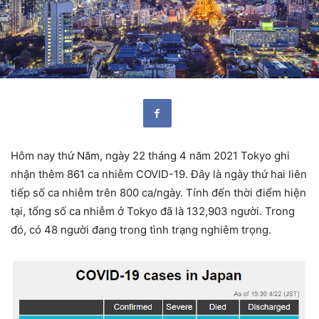
Hôm nay thứ Năm, ngày 22 tháng 4 năm 2021 Tokyo ghi
nhận thêm 861 ca nhiễm COVID-19. Đây là ngày thứ hai liên
tiếp số ca nhiễm trên 800 ca/ngày. Tính đến thời điểm hiện
tại, tổng số ca nhiễm ở Tokyo đã là 132,903 người. Trong
đó, có 48 người đang trong tình trạng nghiêm trọng.