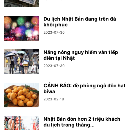
Du lịch Nhật Bản đang trên đà
khôi phục
2023-07-30
Nắng nóng nguy hiểm vẫn tiếp
diễn tại Nhật
2023-07-30
CẢNH BÁO: đề phòng ngộ độc hạt
biwa
2023-02-18
Nhật Bản đón hơn 2 triệu khách
du lịch trong tháng...