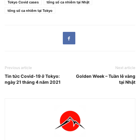
Tokyo Covid cases
tổng số ca nhiễm tại Nhật
tổng số ca nhiễm tại Tokyo
Previous article
Next article
Tin tức Covid-19 ở Tokyo:
Golden Week – Tuần lễ vàng
ngày 21 tháng 4 năm 2021
tại Nhật