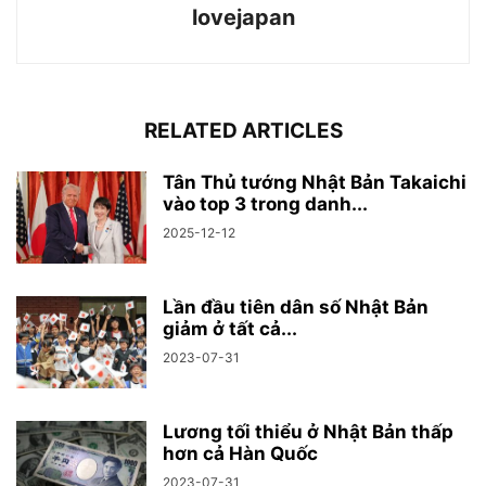
lovejapan
RELATED ARTICLES
Tân Thủ tướng Nhật Bản Takaichi
vào top 3 trong danh...
2025-12-12
Lần đầu tiên dân số Nhật Bản
giảm ở tất cả...
2023-07-31
Lương tối thiểu ở Nhật Bản thấp
hơn cả Hàn Quốc
2023-07-31