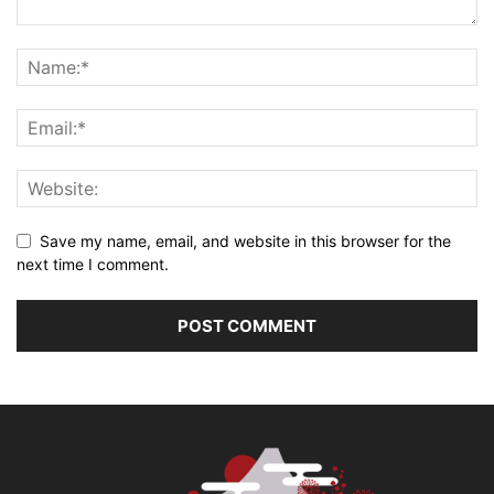
Save my name, email, and website in this browser for the
next time I comment.