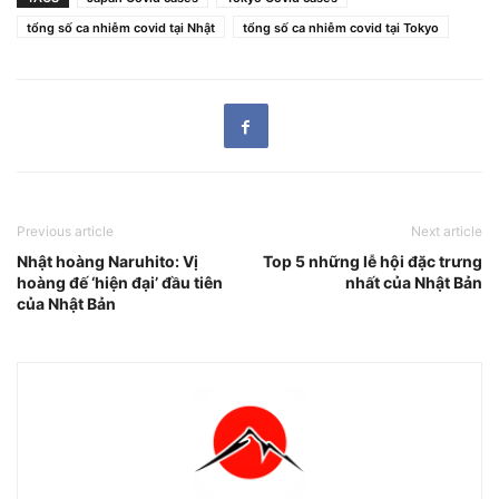
tổng số ca nhiễm covid tại Nhật
tổng số ca nhiễm covid tại Tokyo
Previous article
Next article
Nhật hoàng Naruhito: Vị
Top 5 những lễ hội đặc trưng
hoàng đế ‘hiện đại’ đầu tiên
nhất của Nhật Bản
của Nhật Bản