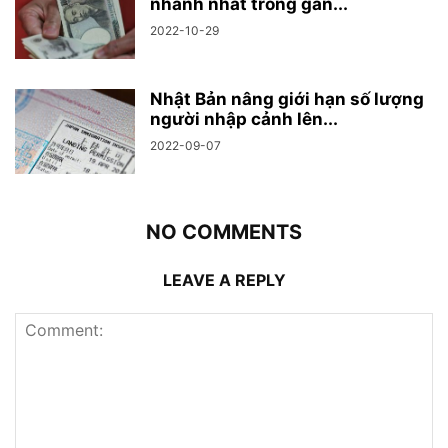
nhanh nhất trong gần...
2022-10-29
Nhật Bản nâng giới hạn số lượng
người nhập cảnh lên...
2022-09-07
NO COMMENTS
LEAVE A REPLY