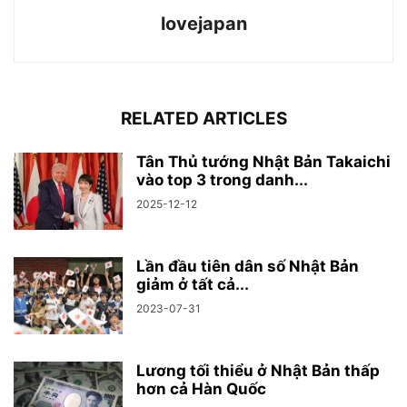
lovejapan
RELATED ARTICLES
Tân Thủ tướng Nhật Bản Takaichi
vào top 3 trong danh...
2025-12-12
Lần đầu tiên dân số Nhật Bản
giảm ở tất cả...
2023-07-31
Lương tối thiểu ở Nhật Bản thấp
hơn cả Hàn Quốc