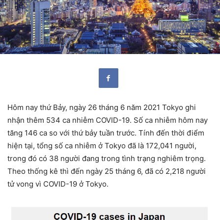
Hôm nay thứ Bảy, ngày 26 tháng 6 năm 2021 Tokyo ghi
nhận thêm 534 ca nhiễm COVID-19. Số ca nhiễm hôm nay
tăng 146 ca so với thứ bảy tuần trước. Tính đến thời điểm
hiện tại, tổng số ca nhiễm ở Tokyo đã là 172,041 người,
trong đó có 38 người đang trong tình trạng nghiêm trọng.
Theo thống kê thì đến ngày 25 tháng 6, đã có 2,218 người
tử vong vì COVID-19 ở Tokyo.