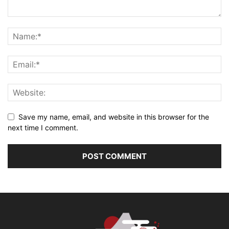
Save my name, email, and website in this browser for the
next time I comment.