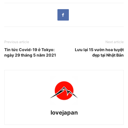
Previous article
Next article
Tin tức Covid-19 ở Tokyo:
Lưu lại 15 vườn hoa tuyệt
ngày 29 tháng 5 năm 2021
đẹp tại Nhật Bản
lovejapan