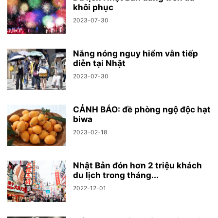
khôi phục
2023-07-30
Nắng nóng nguy hiểm vẫn tiếp
diễn tại Nhật
2023-07-30
CẢNH BÁO: đề phòng ngộ độc hạt
biwa
2023-02-18
Nhật Bản đón hơn 2 triệu khách
du lịch trong tháng...
2022-12-01