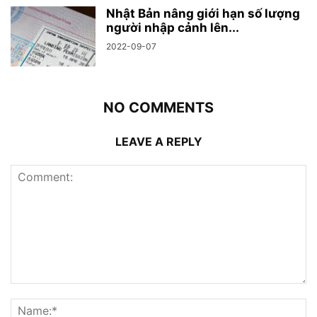
Nhật Bản nâng giới hạn số lượng
người nhập cảnh lên...
2022-09-07
NO COMMENTS
LEAVE A REPLY