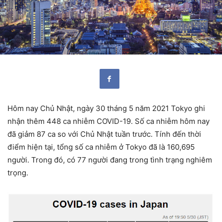
Hôm nay Chủ Nhật, ngày 30 tháng 5 năm 2021 Tokyo ghi
nhận thêm 448 ca nhiễm COVID-19. Số ca nhiễm hôm nay
đã giảm 87 ca so với Chủ Nhật tuần trước. Tính đến thời
điểm hiện tại, tổng số ca nhiễm ở Tokyo đã là 160,695
người. Trong đó, có 77 người đang trong tình trạng nghiêm
trọng.