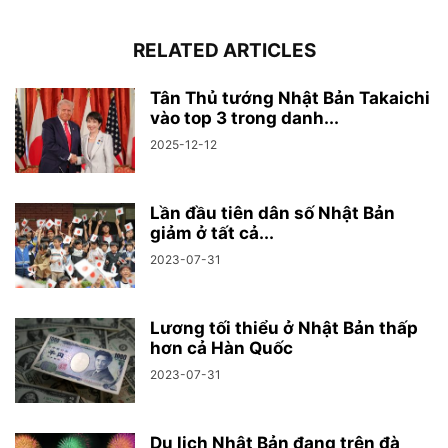
RELATED ARTICLES
Tân Thủ tướng Nhật Bản Takaichi
vào top 3 trong danh...
2025-12-12
Lần đầu tiên dân số Nhật Bản
giảm ở tất cả...
2023-07-31
Lương tối thiểu ở Nhật Bản thấp
hơn cả Hàn Quốc
2023-07-31
Du lịch Nhật Bản đang trên đà