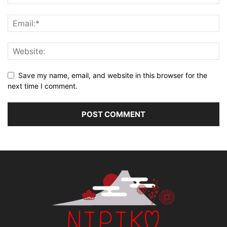
Save my name, email, and website in this browser for the
next time I comment.