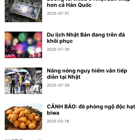
hơn cả Hàn Quốc
2023-07-31
Du lịch Nhật Bản đang trên đà
khôi phục
2023-07-30
Nắng nóng nguy hiểm vẫn tiếp
diễn tại Nhật
2023-07-30
CẢNH BÁO: đề phòng ngộ độc hạt
biwa
2023-02-18