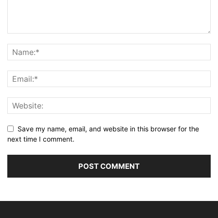
Save my name, email, and website in this browser for the
next time I comment.