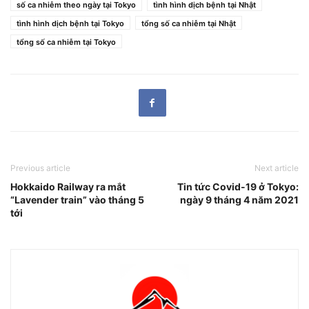
số ca nhiễm theo ngày tại Tokyo
tình hình dịch bệnh tại Nhật
tình hình dịch bệnh tại Tokyo
tổng số ca nhiễm tại Nhật
tổng số ca nhiễm tại Tokyo
Previous article
Next article
Hokkaido Railway ra mắt
Tin tức Covid-19 ở Tokyo:
“Lavender train” vào tháng 5
ngày 9 tháng 4 năm 2021
tới