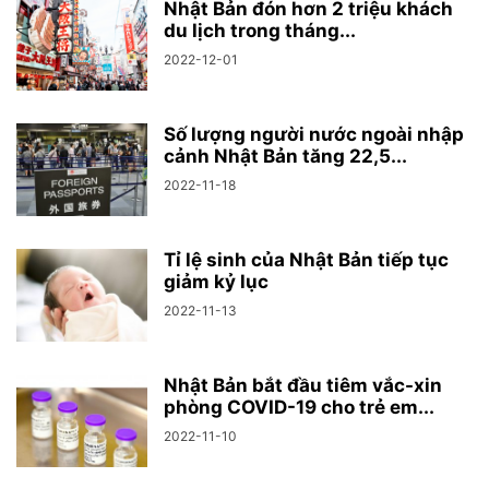
Nhật Bản đón hơn 2 triệu khách
du lịch trong tháng...
2022-12-01
Số lượng người nước ngoài nhập
cảnh Nhật Bản tăng 22,5...
2022-11-18
Tỉ lệ sinh của Nhật Bản tiếp tục
giảm kỷ lục
2022-11-13
Nhật Bản bắt đầu tiêm vắc-xin
phòng COVID-19 cho trẻ em...
2022-11-10