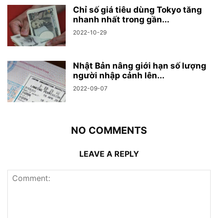
Chỉ số giá tiêu dùng Tokyo tăng
nhanh nhất trong gần...
2022-10-29
Nhật Bản nâng giới hạn số lượng
người nhập cảnh lên...
2022-09-07
NO COMMENTS
LEAVE A REPLY