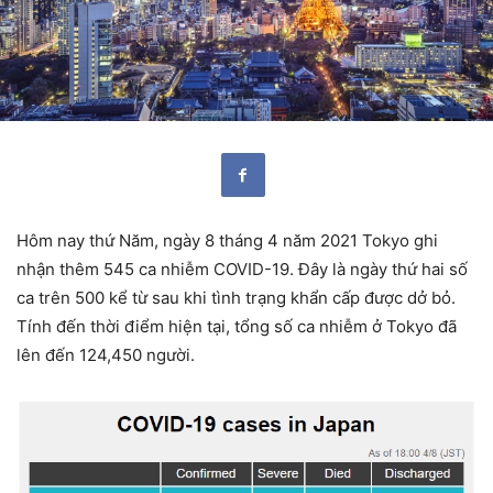
Hôm nay thứ Năm, ngày 8 tháng 4 năm 2021 Tokyo ghi
nhận thêm 545 ca nhiễm COVID-19. Đây là ngày thứ hai số
ca trên 500 kể từ sau khi tình trạng khẩn cấp được dở bỏ.
Tính đến thời điểm hiện tại, tổng số ca nhiễm ở Tokyo đã
lên đến 124,450 người.