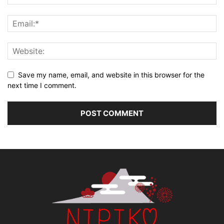
Save my name, email, and website in this browser for the
next time I comment.