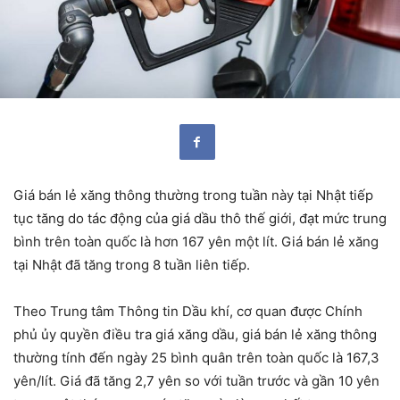
Giá bán lẻ xăng thông thường trong tuần này tại Nhật tiếp
tục tăng do tác động của giá dầu thô thế giới, đạt mức trung
bình trên toàn quốc là hơn 167 yên một lít.
Giá bán lẻ xăng
tại Nhật đã tăng trong 8 tuần liên tiếp.
Theo Trung tâm Thông tin Dầu khí, cơ quan được Chính
phủ ủy quyền điều tra giá xăng dầu, giá bán lẻ xăng thông
thường tính đến ngày 25 bình quân trên toàn quốc là 167,3
yên/lít.
Giá đã tăng 2,7 yên so với tuần trước và gần 10 yên