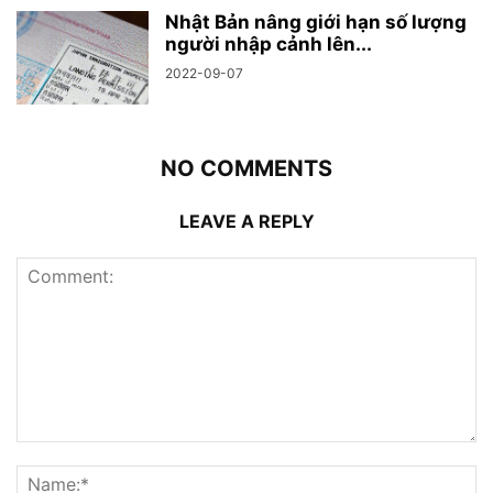
Nhật Bản nâng giới hạn số lượng
người nhập cảnh lên...
2022-09-07
NO COMMENTS
LEAVE A REPLY