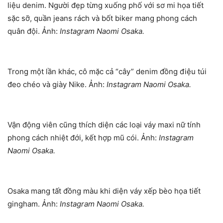
liệu denim. Người đẹp từng xuống phố với sơ mi họa tiết
sặc sỡ, quần jeans rách và bốt biker mang phong cách
quân đội. Ảnh:
Instagram Naomi Osaka.
Trong một lần khác, cô mặc cả “cây” denim đồng điệu túi
đeo chéo và giày Nike. Ảnh:
Instagram Naomi Osaka.
Vận động viên cũng thích diện các loại váy maxi nữ tính
phong cách nhiệt đới, kết hợp mũ cói. Ảnh:
Instagram
Naomi Osaka.
Osaka mang tất đồng màu khi diện váy xếp bèo họa tiết
gingham. Ảnh:
Instagram Naomi Osaka.