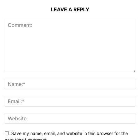
LEAVE A REPLY
Save my name, email, and website in this browser for the
next time I comment.