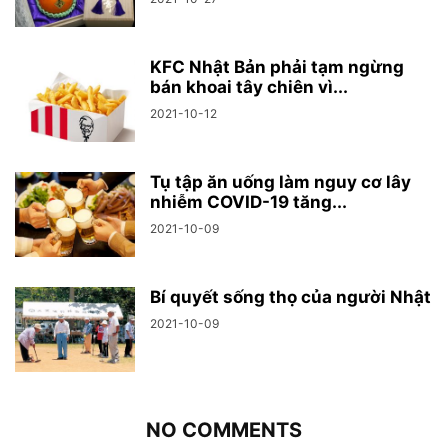
KFC Nhật Bản phải tạm ngừng
bán khoai tây chiên vì...
2021-10-12
Tụ tập ăn uống làm nguy cơ lây
nhiễm COVID-19 tăng...
2021-10-09
Bí quyết sống thọ của người Nhật
2021-10-09
NO COMMENTS