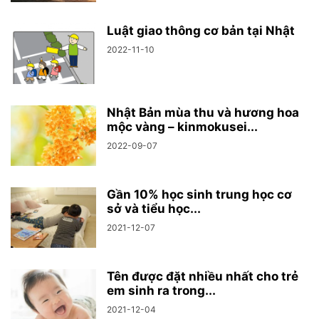
Luật giao thông cơ bản tại Nhật
2022-11-10
Nhật Bản mùa thu và hương hoa
mộc vàng – kinmokusei...
2022-09-07
Gần 10% học sinh trung học cơ
sở và tiểu học...
2021-12-07
Tên được đặt nhiều nhất cho trẻ
em sinh ra trong...
2021-12-04