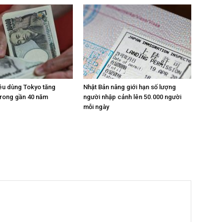
iêu dùng Tokyo tăng
Nhật Bản nâng giới hạn số lượng
trong gần 40 năm
người nhập cảnh lên 50.000 người
mỗi ngày