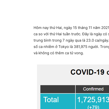
Hôm nay thứ Hai, ngày 15 tháng 11 năm 202
ca so với thứ Hai tuần trước. Đây là ngày c
trung bình trong 7 ngày qua là 23.0 ca/ngày.
số ca nhiễm ở Tokyo là 381,975 người. Tron
và không có thêm ca tử vong.