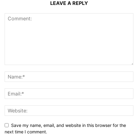
LEAVE A REPLY
Save my name, email, and website in this browser for the
next time I comment.