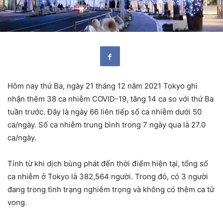
Hôm nay thứ Ba, ngày 21 tháng 12 năm 2021 Tokyo ghi
nhận thêm 38 ca nhiễm COVID-19, tăng 14 ca so với thứ Ba
tuần trước. Đây là ngày 66 liên tiếp số ca nhiễm dưới 50
ca/ngày. Số ca nhiễm trung bình trong 7 ngày qua là 27.0
ca/ngày.
Tính từ khi dịch bùng phát đến thời điểm hiện tại, tổng số
ca nhiễm ở Tokyo là 382,564 người. Trong đó, có 3 người
đang trong tình trạng nghiêm trọng và không có thêm ca tử
vong.