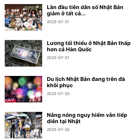
Lần đầu tiên dân số Nhật Bản
giảm ở tất cả...
2023-07-31
Lương tối thiểu ở Nhật Bản thấp
hơn cả Hàn Quốc
2023-07-31
Du lịch Nhật Bản đang trên đà
khôi phục
2023-07-30
Nắng nóng nguy hiểm vẫn tiếp
diễn tại Nhật
2023-07-30