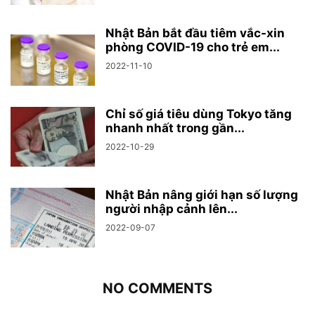
Nhật Bản bắt đầu tiêm vắc-xin
phòng COVID-19 cho trẻ em...
2022-11-10
Chỉ số giá tiêu dùng Tokyo tăng
nhanh nhất trong gần...
2022-10-29
Nhật Bản nâng giới hạn số lượng
người nhập cảnh lên...
2022-09-07
NO COMMENTS