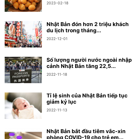
2023-02-18
Nhật Bản đón hơn 2 triệu khách
du lịch trong tháng...
2022-12-01
Số lượng người nước ngoài nhập
cảnh Nhật Bản tăng 22,5...
2022-11-18
Tỉ lệ sinh của Nhật Bản tiếp tục
giảm kỷ lục
2022-11-13
Nhật Bản bắt đầu tiêm vắc-xin
phòng COVID-19 cho trẻ em...