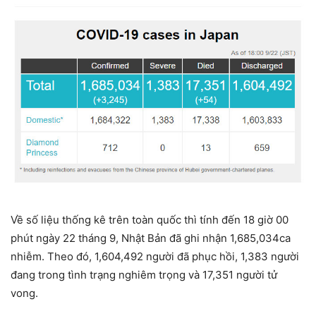
Về số liệu thống kê trên toàn quốc thì tính đến 18 giờ 00
phút ngày 22 tháng 9, Nhật Bản đã ghi nhận 1,685,034ca
nhiễm. Theo đó, 1,604,492 người đã phục hồi, 1,383 người
đang trong tình trạng nghiêm trọng và 17,351 người tử
vong.