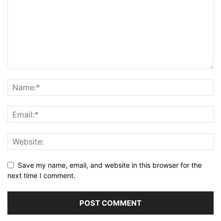
Save my name, email, and website in this browser for the
next time I comment.