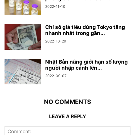
2022-11-10
Chỉ số giá tiêu dùng Tokyo tăng
nhanh nhất trong gần...
2022-10-29
Nhật Bản nâng giới hạn số lượng
người nhập cảnh lên...
2022-09-07
NO COMMENTS
LEAVE A REPLY