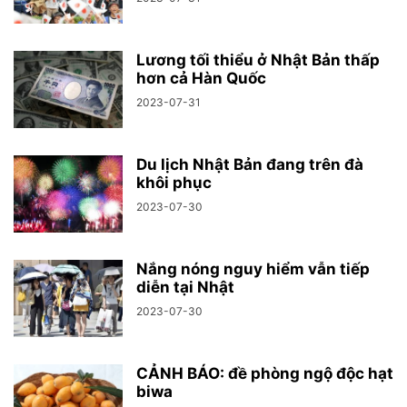
Lương tối thiểu ở Nhật Bản thấp
hơn cả Hàn Quốc
2023-07-31
Du lịch Nhật Bản đang trên đà
khôi phục
2023-07-30
Nắng nóng nguy hiểm vẫn tiếp
diễn tại Nhật
2023-07-30
CẢNH BÁO: đề phòng ngộ độc hạt
biwa