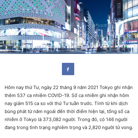
Hôm nay thứ Tư, ngày 22 tháng 9 năm 2021 Tokyo ghi nhận
thêm 537 ca nhiễm COVID-19. Số ca nhiễm ghi nhận hôm
nay giảm 515 ca so với thứ Tư tuần trước. Tính từ khi dịch
bùng phát từ năm ngoái đến thời điểm hiện tại, tổng số ca
nhiễm ở Tokyo là 373,082 người. Trong đó, có 146 người
đang trong tình trạng nghiêm trọng và 2,820 người tử vong.