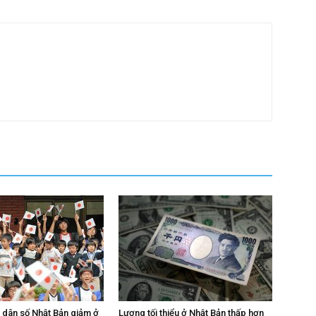
n dân số Nhật Bản giảm ở
Lương tối thiểu ở Nhật Bản thấp hơn