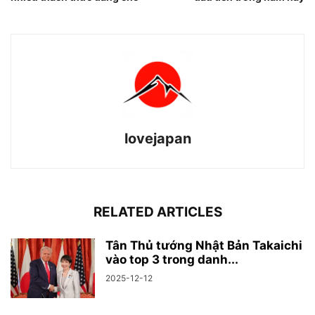
lovejapan
RELATED ARTICLES
Tân Thủ tướng Nhật Bản Takaichi
vào top 3 trong danh...
2025-12-12