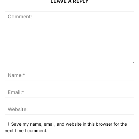
LEAVE A REPLY
Save my name, email, and website in this browser for the
next time I comment.