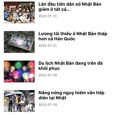
Lần đầu tiên dân số Nhật Bản
giảm ở tất cả...
2023-07-31
Lương tối thiểu ở Nhật Bản thấp
hơn cả Hàn Quốc
2023-07-31
Du lịch Nhật Bản đang trên đà
khôi phục
2023-07-30
Nắng nóng nguy hiểm vẫn tiếp
diễn tại Nhật
2023-07-30