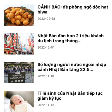
CẢNH BÁO: đề phòng ngộ độc hạt
biwa
2023-02-18
Nhật Bản đón hơn 2 triệu khách
du lịch trong tháng...
2022-12-01
Số lượng người nước ngoài nhập
cảnh Nhật Bản tăng 22,5...
2022-11-18
Tỉ lệ sinh của Nhật Bản tiếp tục
giảm kỷ lục
2022-11-13