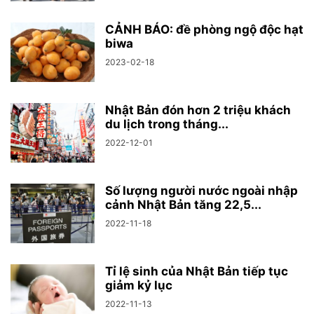
CẢNH BÁO: đề phòng ngộ độc hạt
biwa
2023-02-18
Nhật Bản đón hơn 2 triệu khách
du lịch trong tháng...
2022-12-01
Số lượng người nước ngoài nhập
cảnh Nhật Bản tăng 22,5...
2022-11-18
Tỉ lệ sinh của Nhật Bản tiếp tục
giảm kỷ lục
2022-11-13