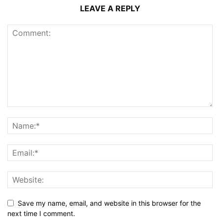
LEAVE A REPLY
Save my name, email, and website in this browser for the
next time I comment.