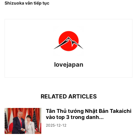
Shizuoka vẫn tiếp tục
lovejapan
RELATED ARTICLES
Tân Thủ tướng Nhật Bản Takaichi
vào top 3 trong danh...
2025-12-12