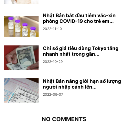
Nhật Bản bắt đầu tiêm vắc-xin
phòng COVID-19 cho trẻ em...
2022-11-10
Chỉ số giá tiêu dùng Tokyo tăng
nhanh nhất trong gần...
2022-10-29
Nhật Bản nâng giới hạn số lượng
người nhập cảnh lên...
2022-09-07
NO COMMENTS