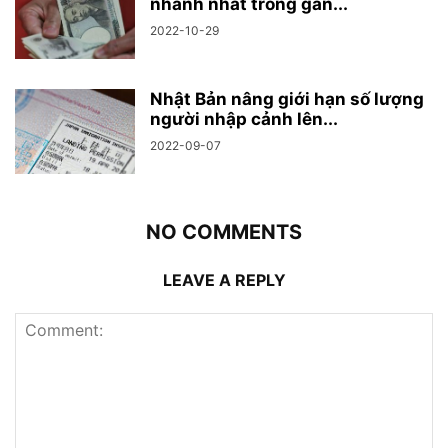
nhanh nhất trong gần...
2022-10-29
Nhật Bản nâng giới hạn số lượng
người nhập cảnh lên...
2022-09-07
NO COMMENTS
LEAVE A REPLY