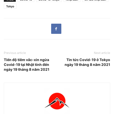
Tokyo
Previous article
Next article
Tiến độ tiêm vắc-xin ngừa
Tin tức Covid-19 ở Tokyo
Covid-19 tại Nhật tính đến
ngày 19 tháng 8 năm 2021
ngày 19 tháng 8 năm 2021