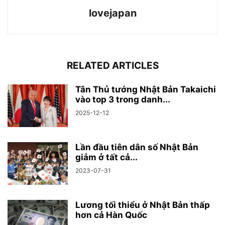
lovejapan
RELATED ARTICLES
Tân Thủ tướng Nhật Bản Takaichi
vào top 3 trong danh...
2025-12-12
Lần đầu tiên dân số Nhật Bản
giảm ở tất cả...
2023-07-31
Lương tối thiểu ở Nhật Bản thấp
hơn cả Hàn Quốc