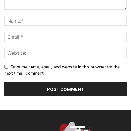
Save my name, email, and website in this browser for the
next time I comment.