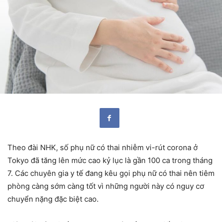
Theo đài NHK, số phụ nữ có thai nhiễm vi-rút corona ở
Tokyo đã tăng lên mức cao kỷ lục là gần 100 ca trong tháng
7. Các chuyên gia y tế đang kêu gọi phụ nữ có thai nên tiêm
phòng càng sớm càng tốt vì những người này có nguy cơ
chuyển nặng đặc biệt cao.