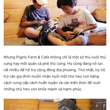
Nhưng Pignic Farm & Cafe không chỉ là một sở thú nuôi thú
cưng hay một quán cà phê thú cưng. Họ cũng đang nỗ lực
rất nhiều để hỗ trợ cộng đồng địa phương. Thứ nhất, họ hỗ
trợ các gia đình muốn nhận nuôi một chú heo con bằng
cách cung cấp cách huấn luyện và các kiến thức để nuôi
những chú heo con khỏe mạnh và hạnh phúc.