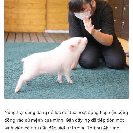
Nông trại cũng đang nỗ lực để đưa hoạt động tiếp cận cộng
đồng vào sứ mệnh của mình. Gần đây, họ đã tiếp đón một
sinh viên có nhu cầu đặc biệt từ trường Toritsu Akiruno