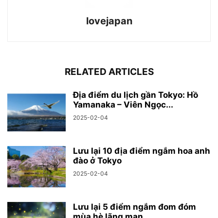
lovejapan
RELATED ARTICLES
Địa điểm du lịch gần Tokyo: Hồ
Yamanaka – Viên Ngọc...
2025-02-04
Lưu lại 10 địa điểm ngắm hoa anh
đào ở Tokyo
2025-02-04
Lưu lại 5 điểm ngắm đom đóm
mùa hè lãng mạn...