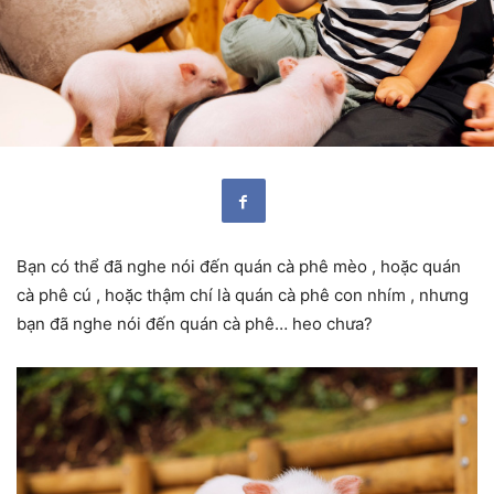
Bạn có thể đã nghe nói đến quán cà phê mèo , hoặc quán
cà phê cú , hoặc thậm chí là quán cà phê con nhím , nhưng
bạn đã nghe nói đến quán cà phê… heo chưa?