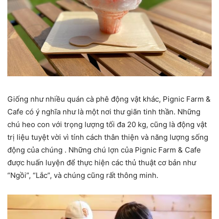
Giống như nhiều quán cà phê động vật khác, Pignic Farm &
Cafe có ý nghĩa như là một nơi thư giãn tinh thần. Những
chú heo con với trọng lượng tối đa 20 kg, cũng là động vật
trị liệu tuyệt vời vì tính cách thân thiện và năng lượng sống
động của chúng . Những chú lợn của Pignic Farm & Cafe
được huấn luyện để thực hiện các thủ thuật cơ bản như
“Ngồi”, “Lắc”, và chúng cũng rất thông minh.