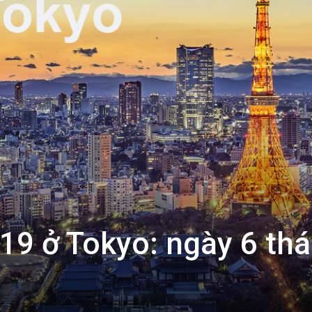
-19 ở Tokyo: ngày 6 th