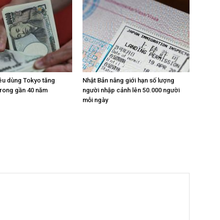
iêu dùng Tokyo tăng
Nhật Bản nâng giới hạn số lượng
trong gần 40 năm
người nhập cảnh lên 50.000 người
mỗi ngày