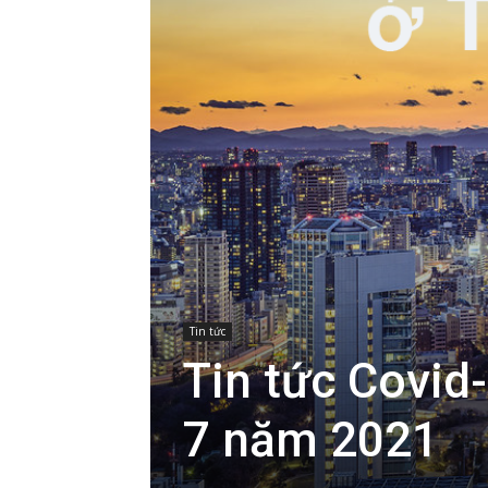
Tin tức
Tin tức Covid
7 năm 2021