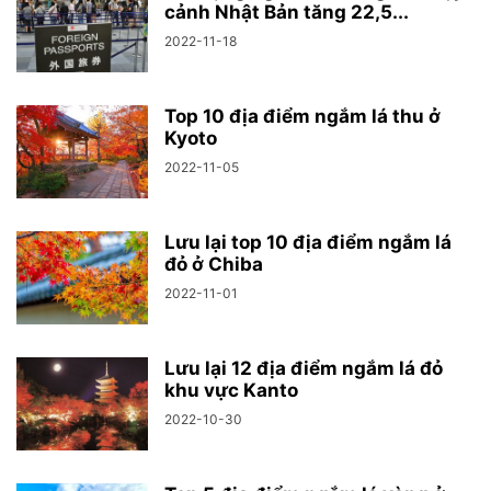
cảnh Nhật Bản tăng 22,5...
2022-11-18
Top 10 địa điểm ngắm lá thu ở
Kyoto
2022-11-05
Lưu lại top 10 địa điểm ngắm lá
đỏ ở Chiba
2022-11-01
Lưu lại 12 địa điểm ngắm lá đỏ
khu vực Kanto
2022-10-30