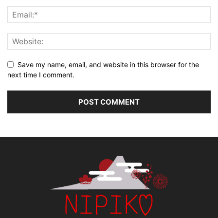
Save my name, email, and website in this browser for the
next time I comment.