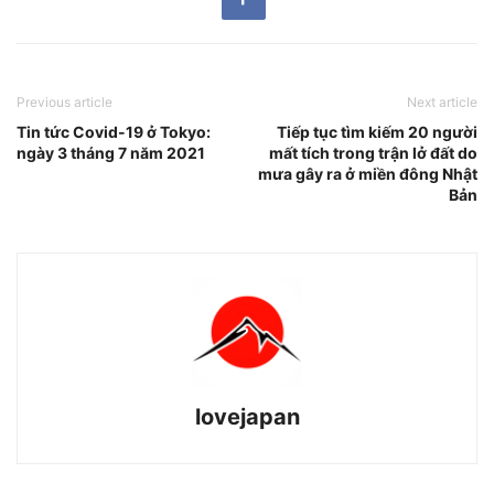
Previous article
Next article
Tin tức Covid-19 ở Tokyo:
Tiếp tục tìm kiếm 20 người
ngày 3 tháng 7 năm 2021
mất tích trong trận lở đất do
mưa gây ra ở miền đông Nhật
Bản
lovejapan