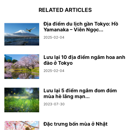
RELATED ARTICLES
Địa điểm du lịch gần Tokyo: Hồ
Yamanaka – Viên Ngọc...
2025-02-04
Lưu lại 10 địa điểm ngắm hoa anh
đào ở Tokyo
2025-02-04
Lưu lại 5 điểm ngắm đom đóm
mùa hè lãng mạn...
2023-07-30
Đặc trưng bốn mùa ở Nhật