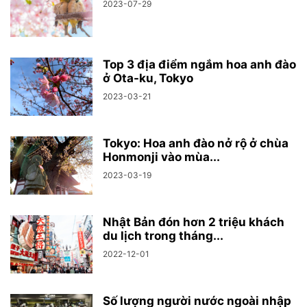
2023-07-29
Top 3 địa điểm ngắm hoa anh đào
ở Ota-ku, Tokyo
2023-03-21
Tokyo: Hoa anh đào nở rộ ở chùa
Honmonji vào mùa...
2023-03-19
Nhật Bản đón hơn 2 triệu khách
du lịch trong tháng...
2022-12-01
Số lượng người nước ngoài nhập