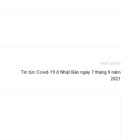
Next article
Tin tức Covid-19 ở Nhật Bản ngày 7 tháng 9 năm
2021