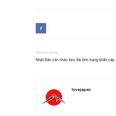
Previous article
Nhật Bản cân nhắc kéo dài tình trạng khẩn cấp
lovejapan