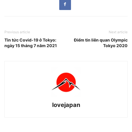
Previous article
Next article
Tin tức Covid-19 ở Tokyo:
Điểm tin liên quan Olympic
ngày 15 tháng 7 năm 2021
Tokyo 2020
lovejapan