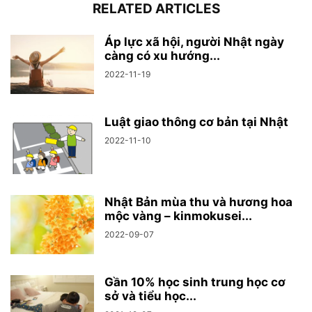
RELATED ARTICLES
Áp lực xã hội, người Nhật ngày
càng có xu hướng...
2022-11-19
Luật giao thông cơ bản tại Nhật
2022-11-10
Nhật Bản mùa thu và hương hoa
mộc vàng – kinmokusei...
2022-09-07
Gần 10% học sinh trung học cơ
sở và tiểu học...