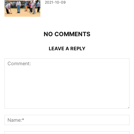
2021-10-09
NO COMMENTS
LEAVE A REPLY