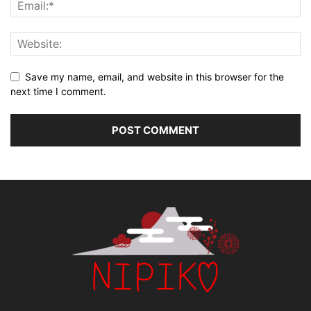
Save my name, email, and website in this browser for the
next time I comment.