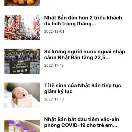
Nhật Bản đón hơn 2 triệu khách
du lịch trong tháng...
2022-12-01
Số lượng người nước ngoài nhập
cảnh Nhật Bản tăng 22,5...
2022-11-18
Tỉ lệ sinh của Nhật Bản tiếp tục
giảm kỷ lục
2022-11-13
Nhật Bản bắt đầu tiêm vắc-xin
phòng COVID-19 cho trẻ em...