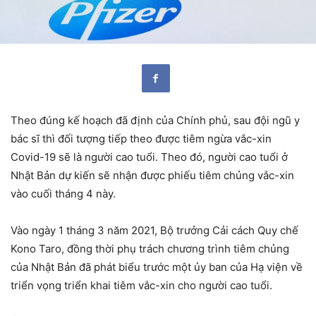
Theo đúng kế hoạch đã định của Chính phủ, sau đội ngũ y
bác sĩ thì đối tượng tiếp theo được tiêm ngừa vắc-xin
Covid-19 sẽ là người cao tuổi. Theo đó, người cao tuổi ở
Nhật Bản dự kiến sẽ nhận được phiếu tiêm chủng vắc-xin
vào cuối tháng 4 này.
Vào ngày 1 tháng 3 năm 2021, Bộ trưởng Cải cách Quy chế
Kono Taro, đồng thời phụ trách chương trình tiêm chủng
của Nhật Bản đã phát biểu trước một ủy ban của Hạ viện về
triển vọng triển khai tiêm vắc-xin cho người cao tuổi.