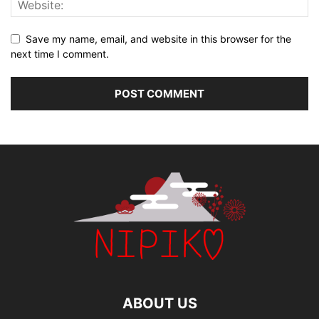
Save my name, email, and website in this browser for the
next time I comment.
ABOUT US