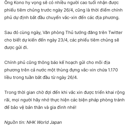
Ông Kono hy vọng sẽ có nhiều người cao tuổi nhận được
phiếu tiêm chủng trước ngày 26/4, cũng là thời điểm chính
phủ dự định bắt đầu chuyển vắc-xin đến các địa phương.
Sau đó cùng ngày, Văn phòng Thủ tướng đăng trên Twitter
cho biết dự kiến đến ngày 23/4, các phiếu tiêm chủng sẽ
được gửi đi.
Chính phủ cũng thông báo kế hoạch gửi cho mỗi địa
phương trên cả nước một thùng đựng vắc-xin chứa 1.170
liều trong tuần bắt đầu từ ngày 26/4.
Trong thời gian chờ đợi đến khi vắc xin được triển khai rộng
rãi, mọi người hãy nhớ thực hiện các biện pháp phòng tránh
để bảo vệ bản thân và gia đình nhé!
Nguồn tin: NHK World Japan