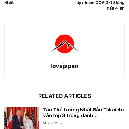
Nhật
lây nhiễm COVID-19 tăng
gấp 4 lần
lovejapan
RELATED ARTICLES
Tân Thủ tướng Nhật Bản Takaichi
vào top 3 trong danh...
2025-12-12