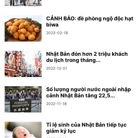
CẢNH BÁO: đề phòng ngộ độc hạt
biwa
2023-02-18
Nhật Bản đón hơn 2 triệu khách
du lịch trong tháng...
2022-12-01
Số lượng người nước ngoài nhập
cảnh Nhật Bản tăng 22,5...
2022-11-18
Tỉ lệ sinh của Nhật Bản tiếp tục
giảm kỷ lục