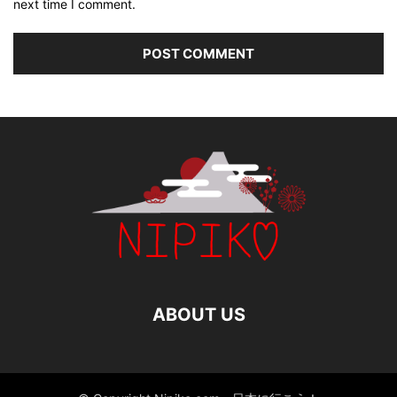
next time I comment.
ABOUT US