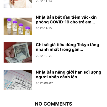
2022-11-13
Nhật Bản bắt đầu tiêm vắc-xin
phòng COVID-19 cho trẻ em...
2022-11-10
Chỉ số giá tiêu dùng Tokyo tăng
nhanh nhất trong gần...
2022-10-29
Nhật Bản nâng giới hạn số lượng
người nhập cảnh lên...
2022-09-07
NO COMMENTS