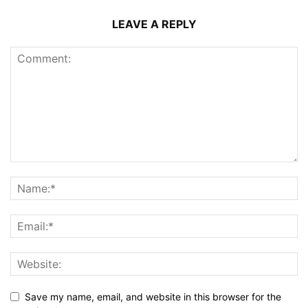
LEAVE A REPLY
Save my name, email, and website in this browser for the