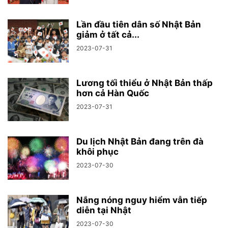
Lần đầu tiên dân số Nhật Bản
giảm ở tất cả...
2023-07-31
Lương tối thiểu ở Nhật Bản thấp
hơn cả Hàn Quốc
2023-07-31
Du lịch Nhật Bản đang trên đà
khôi phục
2023-07-30
Nắng nóng nguy hiểm vẫn tiếp
diễn tại Nhật
2023-07-30