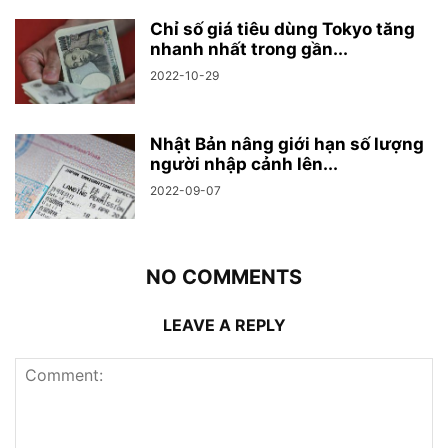
Chỉ số giá tiêu dùng Tokyo tăng
nhanh nhất trong gần...
2022-10-29
Nhật Bản nâng giới hạn số lượng
người nhập cảnh lên...
2022-09-07
NO COMMENTS
LEAVE A REPLY