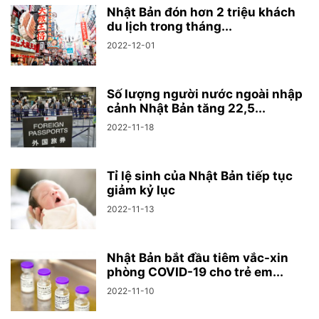
Nhật Bản đón hơn 2 triệu khách
du lịch trong tháng...
2022-12-01
Số lượng người nước ngoài nhập
cảnh Nhật Bản tăng 22,5...
2022-11-18
Tỉ lệ sinh của Nhật Bản tiếp tục
giảm kỷ lục
2022-11-13
Nhật Bản bắt đầu tiêm vắc-xin
phòng COVID-19 cho trẻ em...
2022-11-10