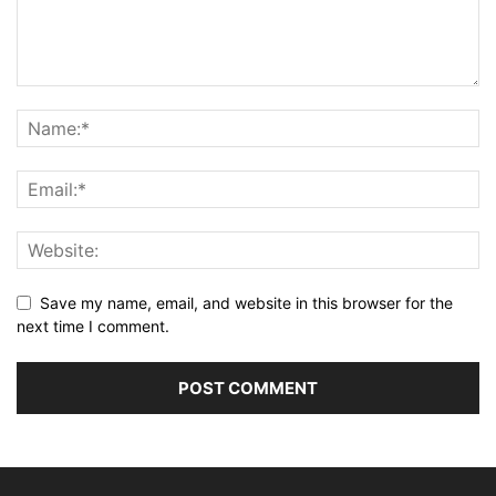
Save my name, email, and website in this browser for the
next time I comment.